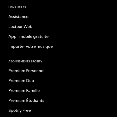
LIENS UTILES
Assistance
Lecteur Web
Appli mobile gratuite
Importer votre musique
ABONNEMENTS SPOTIFY
Premium Personnel
Premium Duo
Premium Famille
Premium Étudiants
Spotify Free