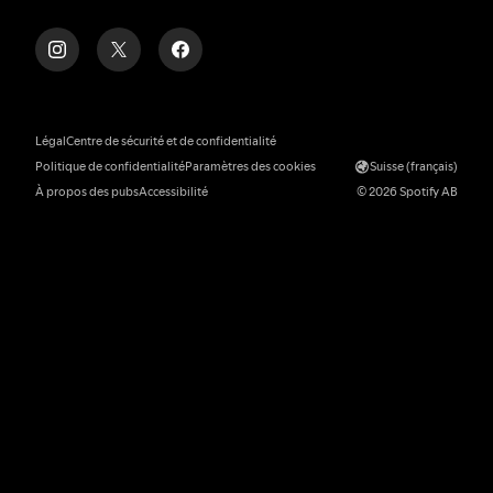
Légal
Centre de sécurité et de confidentialité
Politique de confidentialité
Paramètres des cookies
Suisse (français)
À propos des pubs
Accessibilité
© 2026 Spotify AB