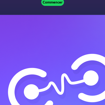
Commencer