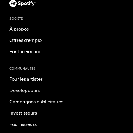
SOCIÉTÉ
À propos
Offres d'emploi
For the Record
COMMUNAUTÉS
Pour les artistes
Développeurs
Campagnes publicitaires
Investisseurs
Fournisseurs