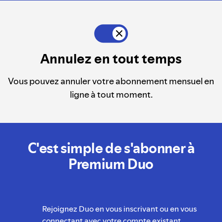
Annulez en tout temps
Vous pouvez annuler votre abonnement mensuel en
ligne à tout moment.
C'est simple de s'abonner à
Premium Duo
Rejoignez Duo en vous inscrivant ou en vous
connectant avec votre compte existant.