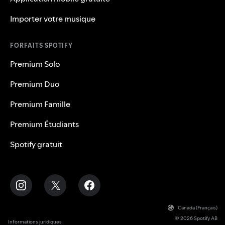
Importer votre musique
FORFAITS SPOTIFY
Premium Solo
Premium Duo
Premium Famille
Premium Étudiants
Spotify gratuit
Canada (Français)
© 2026 Spotify AB
Informations juridiques