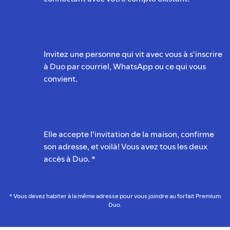
Invitez une personne qui vit avec vous à s'inscrire
à Duo par courriel, WhatsApp ou ce qui vous
convient.
Elle accepte l'invitation de la maison, confirme
son adresse, et voilà! Vous avez tous les deux
accès à Duo. *
* Vous devez habiter à la même adresse pour vous joindre au forfait Premium
Duo.