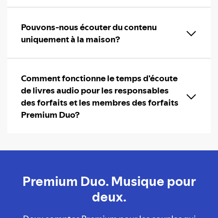
Pouvons-nous écouter du contenu
uniquement à la maison?
Comment fonctionne le temps d'écoute
de livres audio pour les responsables
des forfaits et les membres des forfaits
Premium Duo?
Premium Duo. Musique pour
deux.