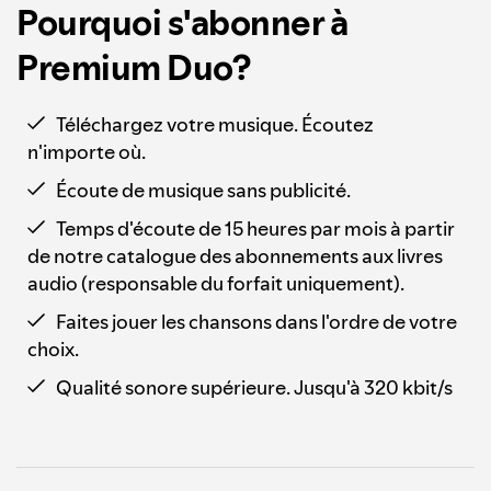
Pourquoi s'abonner à
Premium Duo?
Téléchargez votre musique. Écoutez
n'importe où.
Écoute de musique sans publicité.
Temps d'écoute de 15 heures par mois à partir
de notre catalogue des abonnements aux livres
audio (responsable du forfait uniquement).
Faites jouer les chansons dans l'ordre de votre
choix.
Qualité sonore supérieure. Jusqu'à 320 kbit/s