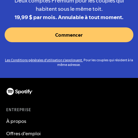
Deux comptes Premium pour les couples qui
habitent sous le même toit.
19,99 $ par mois. Annulable à tout moment.
Commencer
Les Conditions générales d'utilisation s'appliquent.
Pour les couples qui résident à la
même adresse.
ENTREPRISE
À propos
Offres d'emploi