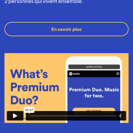
2 personnes qui vivent ensemble.
En savoir plus