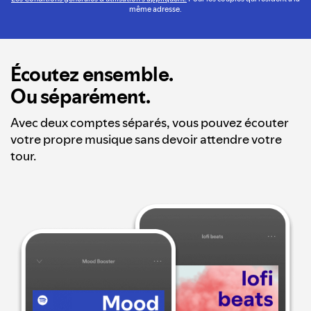
même adresse.
Écoutez ensemble.
Ou séparément.
Avec deux comptes séparés, vous pouvez écouter
votre propre musique sans devoir attendre votre
tour.