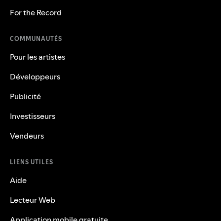
For the Record
COMMUNAUTÉS
Pour les artistes
Développeurs
Publicité
Investisseurs
Vendeurs
LIENS UTILES
Aide
Lecteur Web
Application mobile gratuite