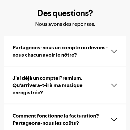
Des questions?
Nous avons des réponses.
Partageons-nous un compte ou devons-
nous chacun avoir le nôtre?
J'ai déjà un compte Premium.
Qu'arrivera-t-il à ma musique
enregistrée?
Comment fonctionne la facturation?
Partageons-nous les coûts?