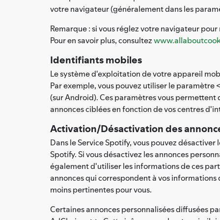
votre navigateur (généralement dans les paramè
Remarque : si vous réglez votre navigateur pour re
Pour en savoir plus, consultez
www.allaboutcook
Identifiants mobiles
Le système d'exploitation de votre appareil mobil
Par exemple, vous pouvez utiliser le paramètre <
(sur Android). Ces paramètres vous permettent de 
annonces ciblées en fonction de vos centres d'in
Activation/Désactivation des annonc
Dans le Service Spotify, vous pouvez désactiver l
Spotify. Si vous désactivez les annonces personna
également d'utiliser les informations de ces par
annonces qui correspondent à vos informations d'
moins pertinentes pour vous.
Certaines annonces personnalisées diffusées par 