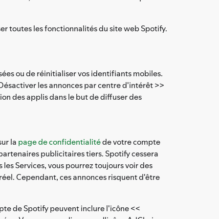
er toutes les fonctionnalités du site web Spotify.
es ou de réinitialiser vos identifiants mobiles.
Désactiver les annonces par centre d'intérêt >>
ion des applis dans le but de diffuser des
sur la
page de confidentialité
de votre compte
artenaires publicitaires tiers. Spotify cessera
 les Services, vous pourrez toujours voir des
s réel. Cependant, ces annonces risquent d'être
pte de Spotify peuvent inclure l'icône <<