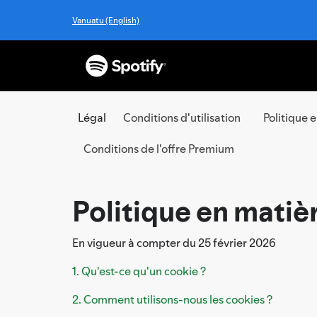
Vanuatu (English)
Légal
Conditions d'utilisation
Politique 
Conditions de l'offre Premium
Politique en matiè
En vigueur à compter du 25 février 2026
1. Qu'est-ce qu'un cookie ?
2. Comment utilisons-nous les cookies ?