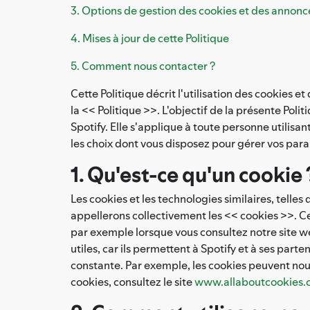
3. Options de gestion des cookies et des annonce
4. Mises à jour de cette Politique
5. Comment nous contacter ?
Cette Politique décrit l'utilisation des cookies 
la << Politique >>. L'objectif de la présente Polit
Spotify. Elle s'applique à toute personne utilisan
les choix dont vous disposez pour gérer vos par
1. Qu'est-ce qu'un cookie 
Les cookies et les technologies similaires, telles 
appellerons collectivement les << cookies >>. Ce
par exemple lorsque vous consultez notre site we
utiles, car ils permettent à Spotify et à ses par
constante. Par exemple, les cookies peuvent nous
cookies, consultez le site
www.allaboutcookies.