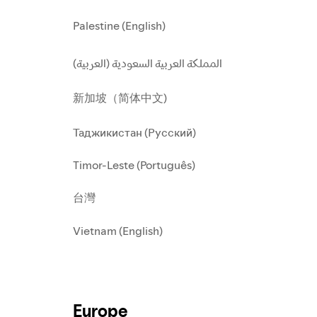
Palestine (English)
المملكة العربية السعودية (العربية)
新加坡（简体中文)
Таджикистан (Русский)
Timor-Leste (Português)
台灣
Vietnam (English)
Europe