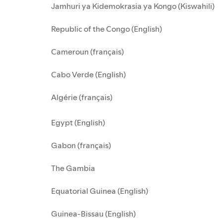
Jamhuri ya Kidemokrasia ya Kongo (Kiswahili)
Republic of the Congo (English)
Cameroun (français)
Cabo Verde (English)
Algérie (français)
Egypt (English)
Gabon (français)
The Gambia
Equatorial Guinea (English)
Guinea-Bissau (English)