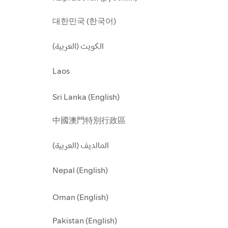
대한민국 (한국어)
الكويت (العربية)
Laos
Sri Lanka (English)
中國澳門特別行政區
المالديف (العربية)
Nepal (English)
Oman (English)
Pakistan (English)