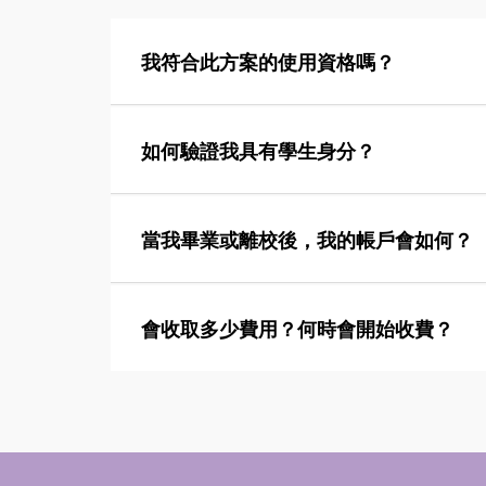
我符合此方案的使用資格嗎？
如何驗證我具有學生身分？
當我畢業或離校後，我的帳戶會如何？
會收取多少費用？何時會開始收費？