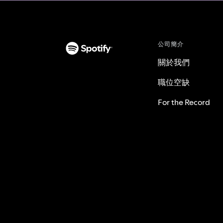
公司簡介
關於我們
職位空缺
For the Record