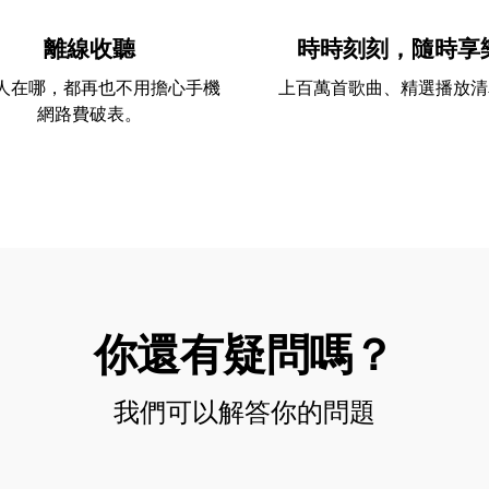
離線收聽
時時刻刻，隨時享
人在哪，都再也不用擔心手機
上百萬首歌曲、精選播放清
網路費破表。
你還有疑問嗎？
我們可以解答你的問題