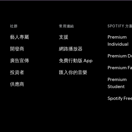
社群
常用連結
SPOTIFY 方
藝人專屬
支援
Premium
Individual
開發商
網路播放器
Premium D
廣告宣傳
免費行動版 App
Premium Fa
投資者
匯入你的音樂
Premium
供應商
Student
Spotify Fre