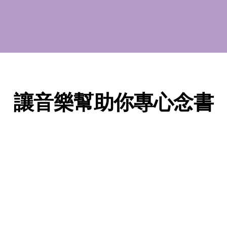
讓音樂幫助你專心念書