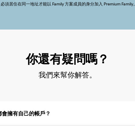
* 必須居住在同一地址才能以 Family 方案成員的身分加入 Premium Family
你還有疑問嗎？
我們來幫你解答。
都會擁有自己的帳戶？