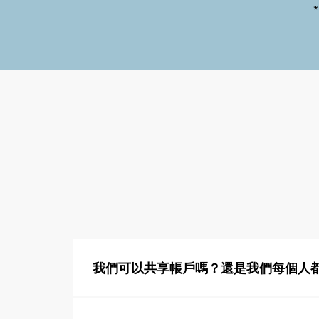
我們可以共享帳戶嗎？還是我們每個人