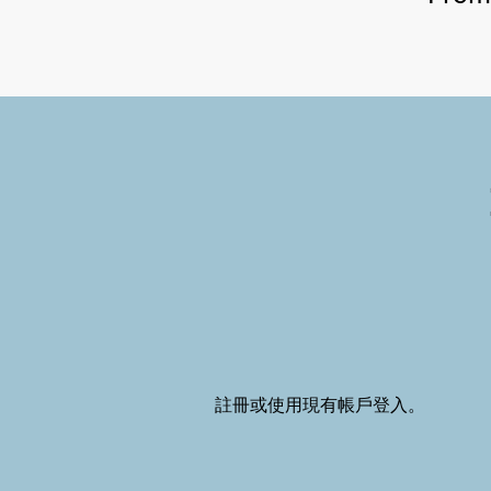
註冊或使用現有帳戶登入。