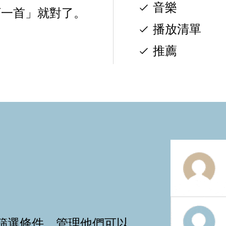
音樂
下一首」就對了。
播放清單
推薦
設定篩選條件，管理他們可以