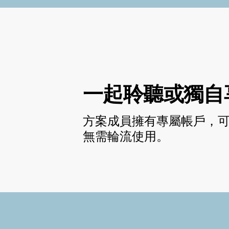
一起聆聽或獨自
方案成員擁有專屬帳戶，
無需輪流使用。