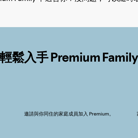
輕鬆入手 Premium Famil
邀請與你同住的家庭成員加入 Premium。