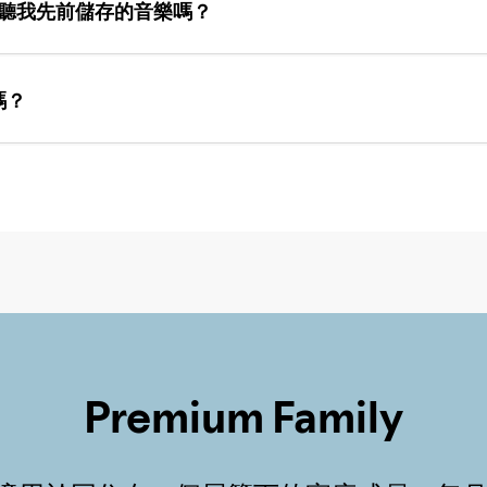
可以聽我先前儲存的音樂嗎？
嗎？
Premium Family