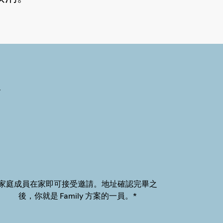
y
家庭成員在家即可接受邀請。地址確認完畢之
後，你就是 Family 方案的一員。*