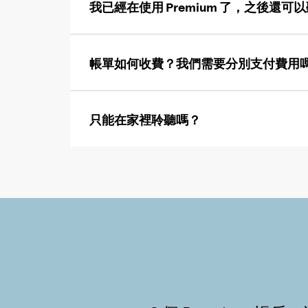
我已經在使用 Premium 了，之後還
帳單如何收費？我們需要分別支付費用
只能在家裡聆聽嗎？