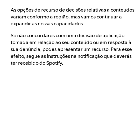
As opções de recurso de decisões relativas a conteúdos
variam conforme a região, mas vamos continuar a
expandir as nossas capacidades.
Se não concordares com uma decisão de aplicação
tomada em relação ao seu conteúdo ou em resposta à
sua denúncia, podes apresentar um recurso. Para esse
efeito, segue as instruções na notificação que deverás
ter recebido do Spotify.