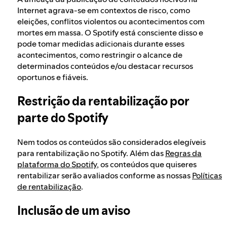
Internet agrava-se em contextos de risco, como
eleições, conflitos violentos ou acontecimentos com
mortes em massa. O Spotify está consciente disso e
pode tomar medidas adicionais durante esses
acontecimentos, como restringir o alcance de
determinados conteúdos e/ou destacar recursos
oportunos e fiáveis.
Restrição da rentabilização por
parte do Spotify
Nem todos os conteúdos são considerados elegíveis
para rentabilização no Spotify. Além das
Regras da
plataforma do Spotify
, os conteúdos que quiseres
rentabilizar serão avaliados conforme as nossas
Políticas
de rentabilização
.
Inclusão de um aviso