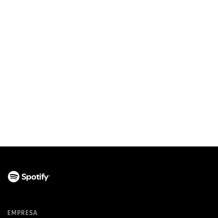
EMPRESA