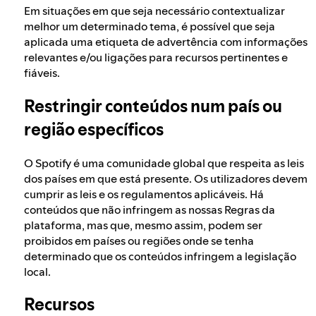
Em situações em que seja necessário contextualizar
melhor um determinado tema, é possível que seja
aplicada uma etiqueta de advertência com informações
relevantes e/ou ligações para recursos pertinentes e
fiáveis.
Restringir conteúdos num país ou
região específicos
O Spotify é uma comunidade global que respeita as leis
dos países em que está presente. Os utilizadores devem
cumprir as leis e os regulamentos aplicáveis. Há
conteúdos que não infringem as nossas Regras da
plataforma, mas que, mesmo assim, podem ser
proibidos em países ou regiões onde se tenha
determinado que os conteúdos infringem a legislação
local.
Recursos