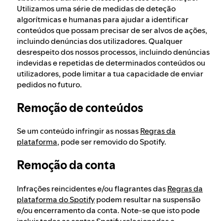
Utilizamos uma série de medidas de deteção
algorítmicas e humanas para ajudar a identificar
conteúdos que possam precisar de ser alvos de ações,
incluindo denúncias dos utilizadores. Qualquer
desrespeito dos nossos processos, incluindo denúncias
indevidas e repetidas de determinados conteúdos ou
utilizadores, pode limitar a tua capacidade de enviar
pedidos no futuro.
Remoção de conteúdos
Se um conteúdo infringir as nossas
Regras da
plataforma
, pode ser removido do Spotify.
Remoção da conta
Infrações reincidentes e/ou flagrantes das
Regras da
plataforma do Spotify
podem resultar na suspensão
e/ou encerramento da conta. Note-se que isto pode