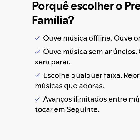
Porquê escolher o P
Família?
Ouve música offline. Ouve o
Ouve música sem anúncios.
sem parar.
Escolhe qualquer faixa. Rep
músicas que adoras.
Avanços ilimitados entre mú
tocar em Seguinte.