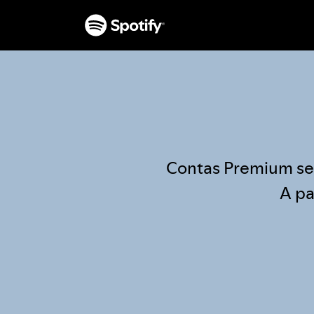
Contas Premium se
A pa