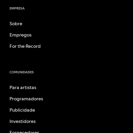
EMPRESA
Sobre
Empregos
For the Record
COMUNIDADES
Para artistas
Programadores
Publicidade
Investidores
Fornecedores