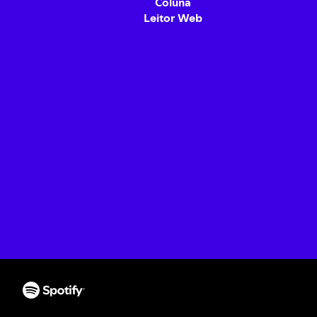
Coluna
Leitor Web