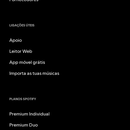
LIGAÇÕES ÚTEIS
Apoio
Leitor Web
App móvel grátis
Importa as tuas músicas
PLANOS SPOTIFY
Premium Individual
Premium Duo