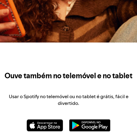
Ouve também no telemóvel e no tablet
Usar o Spotify no telemóvel ou no tablet é grátis, fácil e
divertido.