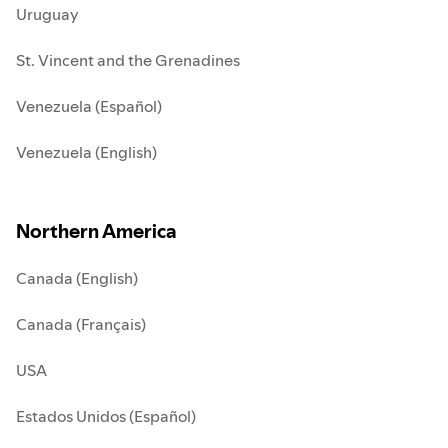
Uruguay
St. Vincent and the Grenadines
Venezuela (Español)
Venezuela (English)
Northern America
Canada (English)
Canada (Français)
USA
Estados Unidos (Español)