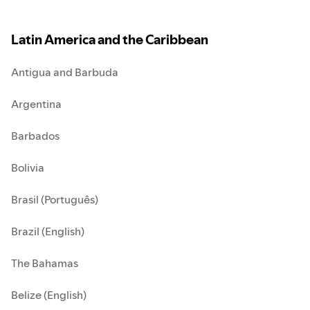
Latin America and the Caribbean
Antigua and Barbuda
Argentina
Barbados
Bolivia
Brasil (Português)
Brazil (English)
The Bahamas
Belize (English)