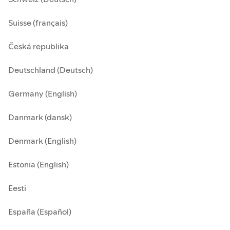
Suisse (français)
Česká republika
Deutschland (Deutsch)
Germany (English)
Danmark (dansk)
Denmark (English)
Estonia (English)
Eesti
España (Español)