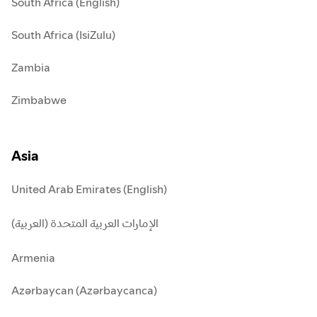
South Africa (English)
South Africa (IsiZulu)
Zambia
Zimbabwe
Asia
United Arab Emirates (English)
الإمارات العربية المتحدة (العربية)
Armenia
Azərbaycan (Azərbaycanca)