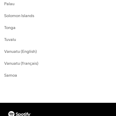
Palau
Solomon Islands
Tonga
Tuvalu
Vanuatu (English)
Vanuatu (français)
Samoa