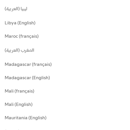
ليبيا (العربية)
Libya (English)
Maroc (français)
المغرب (العربية)
Madagascar (français)
Madagascar (English)
Mali (français)
Mali (English)
Mauritania (English)