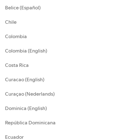
Belice (Español)
Chile
Colombia
Colombia (English)
Costa Rica
Curacao (English)
Curaçao (Nederlands)
Dominica (English)
República Dominicana
Ecuador