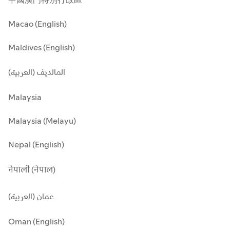
Macao (English)
Maldives (English)
المالديف (العربية)
Malaysia
Malaysia (Melayu)
Nepal (English)
नेपाली (नेपाल)
عمان (العربية)
Oman (English)