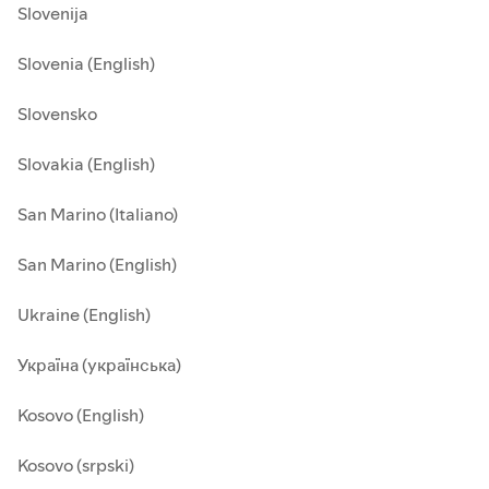
Slovenija
Slovenia (English)
Slovensko
Slovakia (English)
San Marino (Italiano)
San Marino (English)
Ukraine (English)
Україна (українська)
Kosovo (English)
Kosovo (srpski)