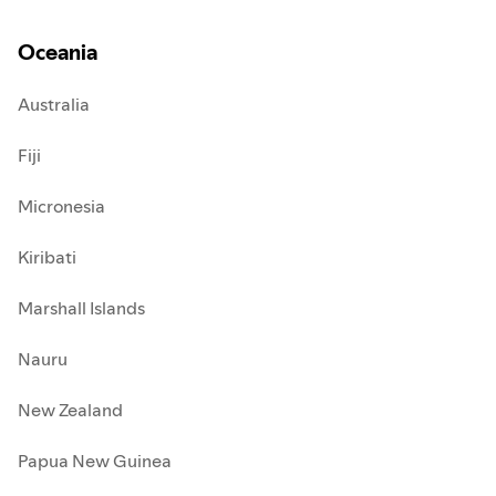
Oceania
Australia
Fiji
Micronesia
Kiribati
Marshall Islands
Nauru
New Zealand
Papua New Guinea