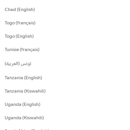
Chad (English)
Togo (français)
Togo (English)
Tunisie (français)
تونس (العربية)
Tanzania (English)
Tanzania (Kiswahili)
Uganda (English)
Uganda (Kiswahili)