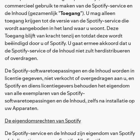
commercieel gebruik te maken van de Spotify-service en
de Inhoud (gezamenlijk "
Toegang
"). U mag alleen
toegang krijgen tot de versie van de Spotify-service die
wordt aangeboden in het land waar u woont. Deze
Toegang blijft van kracht tenzij en totdat deze wordt
beëindigd door u of Spotify. U gaat ermee akkoord dat u
de Spotify-service of de Inhoud niet zult herdistribueren
of overdragen.
De Spotify-softwaretoepassingen en de Inhoud worden in
licentie gegeven, niet verkocht of overgedragen aan u, en
Spotify en diens licentiegevers behouden het eigendom
van alle exemplaren van de Spotify-
softwaretoepassingen en de Inhoud, zelfs na installatie op
uw Apparaten.
De eigendomsrechten van Spotify
De Spotify-service en de Inhoud zijn eigendom van Spotify