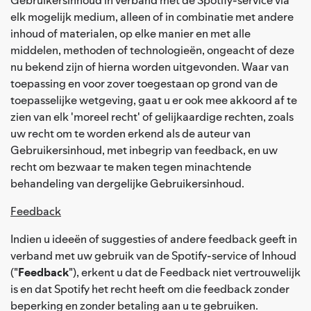
elk mogelijk medium, alleen of in combinatie met andere
inhoud of materialen, op elke manier en met alle
middelen, methoden of technologieën, ongeacht of deze
nu bekend zijn of hierna worden uitgevonden. Waar van
toepassing en voor zover toegestaan op grond van de
toepasselijke wetgeving, gaat u er ook mee akkoord af te
zien van elk 'moreel recht' of gelijkaardige rechten, zoals
uw recht om te worden erkend als de auteur van
Gebruikersinhoud, met inbegrip van feedback, en uw
recht om bezwaar te maken tegen minachtende
behandeling van dergelijke Gebruikersinhoud.
Feedback
Indien u ideeën of suggesties of andere feedback geeft in
verband met uw gebruik van de Spotify-service of Inhoud
("
Feedback
"), erkent u dat de Feedback niet vertrouwelijk
is en dat Spotify het recht heeft om die feedback zonder
beperking en zonder betaling aan u te gebruiken.