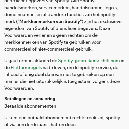
of de licentiegevers van Spotify. Alle Spotify-
handelsmerken, servicemerken, handelsnamen, logo's,
domeinnamen, en alle andere functies van het Spotify-
merk ("
Merkkenmerken van Spotify
") zijn het exclusieve
eigendom van Spotify of diens licentiegevers. Deze
Voorwaarden verlenen u geen rechten om de
merkkenmerken van Spotify te gebruiken voor
commercieel of niet-commercieel gebruik.
U gaat ermee akkoord de
Spotify-gebruikersrichtlijnen
en
de
Platformregels
na te leven, en de Spotify-service, de
Inhoud of enig deel daarvan niet te gebruiken op een
manier die niet uitdrukkelijk is toegestaan volgens deze
Voorwaarden.
Betalingen en annulering
Betaalde abonnementen
U kunt een betaald abonnement rechtstreeks bij Spotify
of via een derde aanschaffen door: