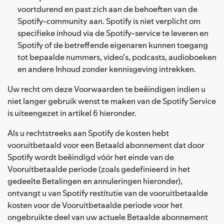
voortdurend en past zich aan de behoeften van de
Spotify-community aan. Spotify is niet verplicht om
specifieke inhoud via de Spotify-service te leveren en
Spotify of de betreffende eigenaren kunnen toegang
tot bepaalde nummers, video's, podcasts, audioboeken
en andere Inhoud zonder kennisgeving intrekken.
Uw recht om deze Voorwaarden te beëindigen indien u
niet langer gebruik wenst te maken van de Spotify Service
is uiteengezet in artikel 6 hieronder.
Als u rechtstreeks aan Spotify de kosten hebt
vooruitbetaald voor een Betaald abonnement dat door
Spotify wordt beëindigd vóór het einde van de
Vooruitbetaalde periode (zoals gedefinieerd in het
gedeelte Betalingen en annuleringen hieronder),
ontvangt u van Spotify restitutie van de vooruitbetaalde
kosten voor de Vooruitbetaalde periode voor het
ongebruikte deel van uw actuele Betaalde abonnement