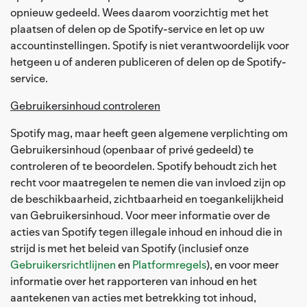
opnieuw gedeeld. Wees daarom voorzichtig met het
plaatsen of delen op de Spotify-service en let op uw
accountinstellingen. Spotify is niet verantwoordelijk voor
hetgeen u of anderen publiceren of delen op de Spotify-
service.
Gebruikersinhoud controleren
Spotify mag, maar heeft geen algemene verplichting om
Gebruikersinhoud (openbaar of privé gedeeld) te
controleren of te beoordelen. Spotify behoudt zich het
recht voor maatregelen te nemen die van invloed zijn op
de beschikbaarheid, zichtbaarheid en toegankelijkheid
van Gebruikersinhoud. Voor meer informatie over de
acties van Spotify tegen illegale inhoud en inhoud die in
strijd is met het beleid van Spotify (inclusief onze
Gebruikersrichtlijnen
en
Platformregels
), en voor meer
informatie over het rapporteren van inhoud en het
aantekenen van acties met betrekking tot inhoud,