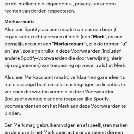
en de intellectuele-eigendoms-, privacy- en andere
rechten van derden respecteren.
Merkaccounts
Als u een Spotify-account maakt namens een bedrijf,
organisatie, rechtspersoon of merk (een "
Merk
", en een
dergelijk account een "
Merkaccount
"), zijn de termen "
u
"
en "
uw
", zoals gebruikt in deze Voorwaarden (inclusief
andere Spotify-voorwaarden die door verwijzing hierin
zijn opgenomen) van toepassing op zowel u als het Merk.
Als u een Merkaccount maakt, verklaart en garandeert u
dat u bevoegd bent om alle machtigingen en licenties te
verlenen die worden vermeld in deze Voorwaarden
(inclusief eventuele andere toepasselijke Spotify-
voorwaarden) en om het Merk aan deze Voorwaarden te
binden.
Een Merk mag gebruikers volgen en afspeellijsten maken
en delen, mits het Merk geen actie onderneemt die een