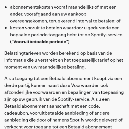
abonnementskosten vooraf maandelijks of met een
ander, voorafgaand aan uw aankoop
overeengekomen, terugkerend interval te betalen; of
kosten vooruit te betalen waardoor u gedurende een
bepaalde periode toegang hebt tot de Spotify-service
("
Vooruitbetaalde periode
").
Belastingtarieven worden berekend op basis van de
informatie die u verstrekt en het toepasselijk tarief op het
moment van uw maandelijkse betaling.
Als u toegang tot een Betaald abonnement koopt via een
derde partij, kunnen naast deze Voorwaarden ook
afzonderlijke voorwaarden en bepalingen van toepassing
zijn op uw gebruik van de Spotify-service. Als u een
Betaald abonnement aanschaft met een code,
cadeaubon, vooruitbetaalde aanbieding of andere
aanbieding die door of namens Spotify wordt geleverd of
verkocht voor toegang tot een Betaald abonnement