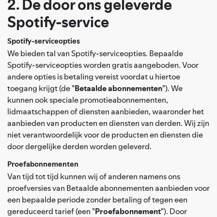
2. De door ons geleverde
Spotify-service
Spotify-serviceopties
We bieden tal van Spotify-serviceopties. Bepaalde
Spotify-serviceopties worden gratis aangeboden. Voor
andere opties is betaling vereist voordat u hiertoe
toegang krijgt (de "
Betaalde abonnementen
"). We
kunnen ook speciale promotieabonnementen,
lidmaatschappen of diensten aanbieden, waaronder het
aanbieden van producten en diensten van derden. Wij zijn
niet verantwoordelijk voor de producten en diensten die
door dergelijke derden worden geleverd.
Proefabonnementen
Van tijd tot tijd kunnen wij of anderen namens ons
proefversies van Betaalde abonnementen aanbieden voor
een bepaalde periode zonder betaling of tegen een
gereduceerd tarief (een "
Proefabonnement
"). Door