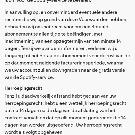
In aanvulling op, en onverminderd eventuele andere
rechten die wij op grond van deze Voorwaarden hebben,
behouden wij ons het recht voor om een Betaald
abonnement te allen tijde te beëindigen, met
inachtneming van een opzegtermijn van ten minste 14
dagen. Tenzij we u anders informeren, verlenen wij u
toegang tot het Betaalde abonnement voor de rest van de
op dat moment geldende factureringsperiode, waarna
we uw account zullen downgraden naar de gratis versie
van de Spotify-service.
Herroepingsrecht
Tenzij u daadwerkelijk afstand hebt gedaan van uw
herroepingsrecht, hebt u een wettelijk herroepingsrecht
dat na 14 dagen na de dag van de afsluiting van het
contract vervalt en dat op elk moment gedurende die 14
dagen kan worden uitgeoefend. Uw herroepingsrecht
wordt als volgt opgeheven: