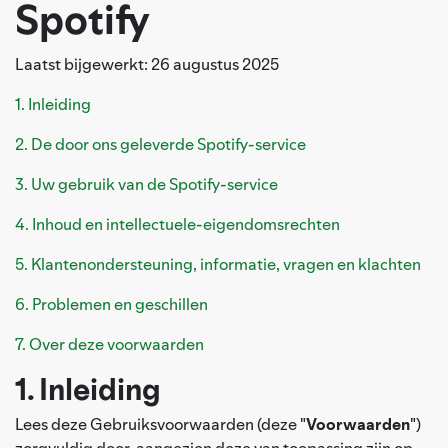
Spotify
Laatst bijgewerkt: 26 augustus 2025
1. Inleiding
2. De door ons geleverde Spotify-service
3. Uw gebruik van de Spotify-service
4. Inhoud en intellectuele-eigendomsrechten
5. Klantenondersteuning, informatie, vragen en klachten
6. Problemen en geschillen
7. Over deze voorwaarden
1. Inleiding
Lees deze Gebruiksvoorwaarden (deze "
Voorwaarden
")
zorgvuldig door, aangezien deze van toepassing zijn op