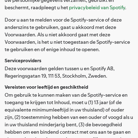
beschermt, raadpleegt u het
privacybeleid van Spotify
.
Door u aan te melden voor de Spotify-service of deze
anderszins te gebruiken, gaat u akkoord met deze
Voorwaarden. Als u niet akkoord gaat met deze
Voorwaarden, is het u niet toegestaan de Spotify-service
te gebruiken en of enige inhoud te openen.
Serviceproviders
Deze voorwaarden gelden tussen u en Spotify AB,
Regeringsgatan 19, 111 53, Stockholm, Zweden.
Vereisten voor leeftijd en geschiktheid
Om gebruik te kunnen maken van de Spotify-service en
toegang te krijgen tot Inhoud, moet u (1) 13 jaar (of de
equivalente minimumleeftijd in uw thuisland) of ouder
zijn, (2) toestemming hebben van een ouder of voogd als u
in uw thuisland minderjarig bent, (3) de bevoegdheid
hebben om een bindend contract met ons aan te gaan en