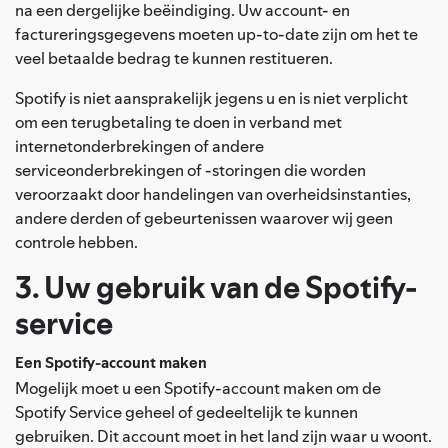
na een dergelijke beëindiging. Uw account- en
factureringsgegevens moeten up-to-date zijn om het te
veel betaalde bedrag te kunnen restitueren.
Spotify is niet aansprakelijk jegens u en is niet verplicht
om een terugbetaling te doen in verband met
internetonderbrekingen of andere
serviceonderbrekingen of -storingen die worden
veroorzaakt door handelingen van overheidsinstanties,
andere derden of gebeurtenissen waarover wij geen
controle hebben.
3. Uw gebruik van de Spotify-
service
Een Spotify-account maken
Mogelijk moet u een Spotify-account maken om de
Spotify Service geheel of gedeeltelijk te kunnen
gebruiken. Dit account moet in het land zijn waar u woont.