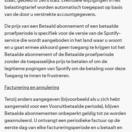
belastingtarief worden automatisch toegepast op basis
van de door u verstrekte accountgegevens.
De prijs van een Betaald abonnement of een betaalde
proefperiode is specifiek voor de versie van de Spotify-
service die wordt aangeboden in het land waar u woont
en u gaat ermee akkoord geen toegang te krijgen tot het
Betaalde abonnement of de Betaalde proefperiode
zonder de toepasselijke prijs te betalen of om de
legitieme pogingen van Spotify om de betaling voor deze
Toegang te innen te frustreren.
Facturering en annulering
Tenzij anders aangegeven (bijvoorbeeld als u zich hebt
aangemeld voor een Vooruitbetaalde periode), blijven
Betaalde abonnementen onbeperkt geldig tot ze worden
geannuleerd. U ontvangt een periodieke factuur op de
eerste dag van elke factureringsperiode en u betaalt en