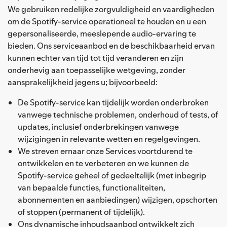
We gebruiken redelijke zorgvuldigheid en vaardigheden
om de Spotify-service operationeel te houden en u een
gepersonaliseerde, meeslepende audio-ervaring te
bieden. Ons serviceaanbod en de beschikbaarheid ervan
kunnen echter van tijd tot tijd veranderen en zijn
onderhevig aan toepasselijke wetgeving, zonder
aansprakelijkheid jegens u; bijvoorbeeld:
De Spotify-service kan tijdelijk worden onderbroken
vanwege technische problemen, onderhoud of tests, of
updates, inclusief onderbrekingen vanwege
wijzigingen in relevante wetten en regelgevingen.
We streven ernaar onze Services voortdurend te
ontwikkelen en te verbeteren en we kunnen de
Spotify-service geheel of gedeeltelijk (met inbegrip
van bepaalde functies, functionaliteiten,
abonnementen en aanbiedingen) wijzigen, opschorten
of stoppen (permanent of tijdelijk).
Ons dynamische inhoudsaanbod ontwikkelt zich