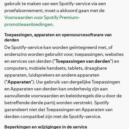
gebruik te maken van een Spotify-service via een
proefabonnement, moet u akkoord gaan met de
Voorwaarden voor Spotify Premium-
promotieaanbiedingen
.
Toepassingen, apparaten en opensourcesoftware van
derden
De Spotify-service kan worden geïntegreerd met, of
anderszins worden gebruikt voor, toepassingen, websites
en services van derden ("
Toepassingen van derden
") en
computers, mobiele handsets, tablets, draagbare
apparaten, luidsprekers en andere apparaten
("
Apparaten
"). Uw gebruik van dergelijke Toepassingen
en Apparaten van derden kan onderhevig zijn aan
aanvullende voorwaarden en beleidsregels die u door de
betreffende derde partij worden verstrekt. Spotify
garandeert niet dat Toepassingen en Apparaten van
derden compatibel zijn met de Spotify-service.
Beperkingen en wijzigingen in de service