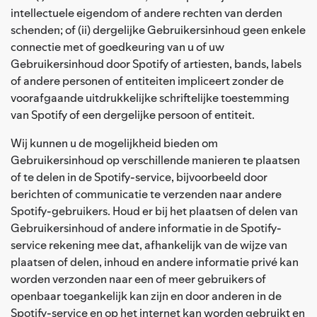
intellectuele eigendom of andere rechten van derden
schenden; of (ii) dergelijke Gebruikersinhoud geen enkele
connectie met of goedkeuring van u of uw
Gebruikersinhoud door Spotify of artiesten, bands, labels
of andere personen of entiteiten impliceert zonder de
voorafgaande uitdrukkelijke schriftelijke toestemming
van Spotify of een dergelijke persoon of entiteit.
Wij kunnen u de mogelijkheid bieden om
Gebruikersinhoud op verschillende manieren te plaatsen
of te delen in de Spotify-service, bijvoorbeeld door
berichten of communicatie te verzenden naar andere
Spotify-gebruikers. Houd er bij het plaatsen of delen van
Gebruikersinhoud of andere informatie in de Spotify-
service rekening mee dat, afhankelijk van de wijze van
plaatsen of delen, inhoud en andere informatie privé kan
worden verzonden naar een of meer gebruikers of
openbaar toegankelijk kan zijn en door anderen in de
Spotify-service en op het internet kan worden gebruikt en