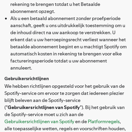
rekening te brengen totdat u het Betaalde
abonnement opzegt.
Als u een betaald abonnement zonder proefperiode
aanschaft, geeft u ons uitdrukkelijk toestemming om u
de inhoud direct na uw aankoop te verstrekken. U
erkent dat u uw herroepingsrecht verliest wanneer het
betaalde abonnement begint en u machtigt Spotify om
automatisch kosten in rekening te brengen voor elke
factureringsperiode totdat u uw abonnement
annuleert.
Gebruikersrichtlijnen
We hebben richtlijnen opgesteld voor het gebruik van de
Spotify-service om ervoor te zorgen dat iedereen plezier
blijft beleven aan de Spotify-service
("
Gebruikersrichtlijnen van Spotify
"). Bij het gebruik van
de Spotify-service moet u zich aan de
Gebruikersrichtlijnen van Spotify
en de
Platformregels
,
alle toepasselijke wetten, regels en voorschriften houden,