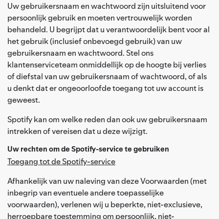
Uw gebruikersnaam en wachtwoord zijn uitsluitend voor
persoonlijk gebruik en moeten vertrouwelijk worden
behandeld. U begrijpt dat u verantwoordelijk bent voor al
het gebruik (inclusief onbevoegd gebruik) van uw
gebruikersnaam en wachtwoord. Stel ons
klantenserviceteam onmiddellijk op de hoogte bij verlies
of diefstal van uw gebruikersnaam of wachtwoord, of als
u denkt dat er ongeoorloofde toegang tot uw account is
geweest.
Spotify kan om welke reden dan ook uw gebruikersnaam
intrekken of vereisen dat u deze wijzigt.
Uw rechten om de Spotify-service te gebruiken
Toegang tot de Spotify-service
Afhankelijk van uw naleving van deze Voorwaarden (met
inbegrip van eventuele andere toepasselijke
voorwaarden), verlenen wij u beperkte, niet-exclusieve,
herroepbare toestemming om persoonlijk, niet-