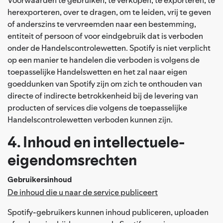
herexporteren, over te dragen, om te leiden, vrij te geven
of anderszins te vervreemden naar een bestemming,
entiteit of persoon of voor eindgebruik dat is verboden
onder de Handelscontrolewetten. Spotify is niet verplicht
op een manier te handelen die verboden is volgens de
toepasselijke Handelswetten en het zal naar eigen
goeddunken van Spotify zijn om zich te onthouden van
directe of indirecte betrokkenheid bij de levering van
producten of services die volgens de toepasselijke
Handelscontrolewetten verboden kunnen zijn.
4. Inhoud en intellectuele-
eigendomsrechten
Gebruikersinhoud
De inhoud die u naar de service publiceert
Spotify-gebruikers kunnen inhoud publiceren, uploaden