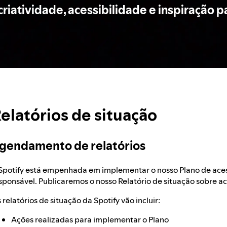
riatividade, acessibilidade e inspiração p
elatórios de situação
gendamento de relatórios
Spotify está empenhada em implementar o nosso Plano de aces
sponsável. Publicaremos o nosso Relatório de situação sobre ac
 relatórios de situação da Spotify vão incluir:
Ações realizadas para implementar o Plano