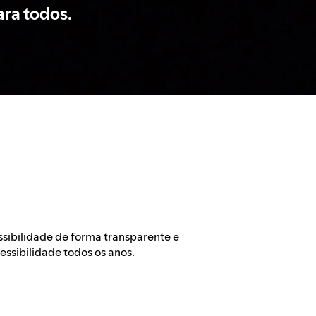
ara todos.
sibilidade de forma transparente e
essibilidade todos os anos.