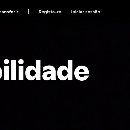
ransferir
Regista-te
Iniciar sessão
ilidade