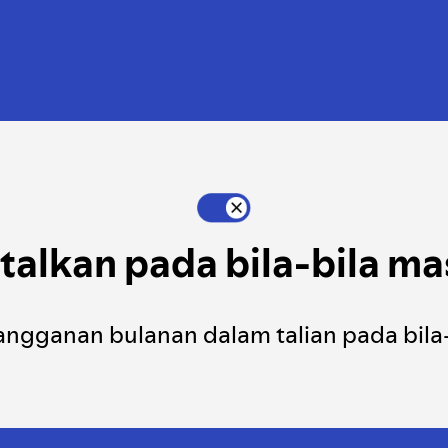
talkan pada bila-bila ma
angganan bulanan dalam talian pada bila