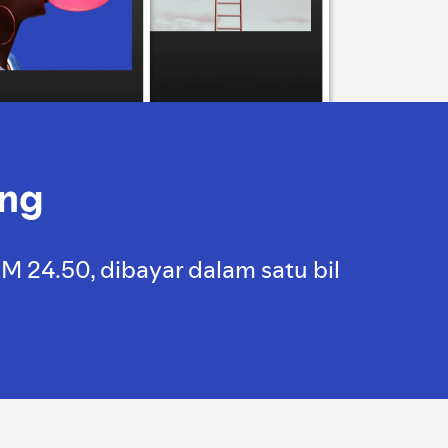
ang
 24.50, dibayar dalam satu bil