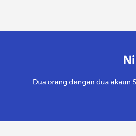
Ni
Dua orang dengan dua akaun Sp