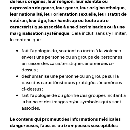
de leurs origines, leur religion, leur identité ou
expression de genre, leur genre, leur origine ethnique,
leur nationalité, leur orientation sexuelle, leur statut de
vétéran, leur âge, leur handicap ou toute autre
caractéristique associée à une discrimination ou à une
marginalisation systémique
. Cela inclut, sans s'y limiter,
le contenu qui :
fait l'apologie de, soutient ou incite à la violence
envers une personne ou un groupe de personnes
en raison des caractéristiques énumérées ci-
dessus ;
déshumanise une personne ou un groupe sur la
base des caractéristiques protégées énumérées
ci-dessus ;
fait l'apologie de ou glorifie des groupes incitant à
la haine et des images et/ou symboles qui y sont
associés.
Le contenu qui promeut des informations médicales
dangereuses, fausses ou trompeuses susceptibles