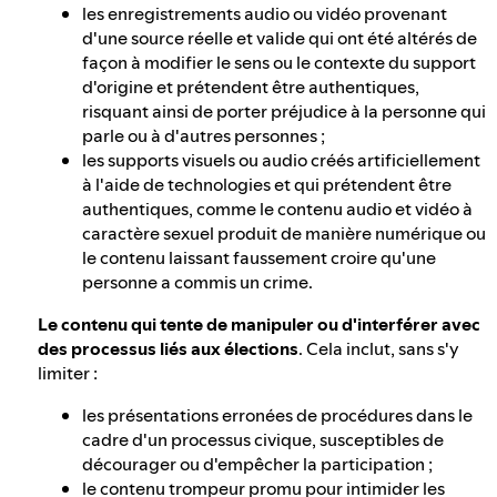
les enregistrements audio ou vidéo provenant
d'une source réelle et valide qui ont été altérés de
façon à modifier le sens ou le contexte du support
d'origine et prétendent être authentiques,
risquant ainsi de porter préjudice à la personne qui
parle ou à d'autres personnes ;
les supports visuels ou audio créés artificiellement
à l'aide de technologies et qui prétendent être
authentiques, comme le contenu audio et vidéo à
caractère sexuel produit de manière numérique ou
le contenu laissant faussement croire qu'une
personne a commis un crime.
Le contenu qui tente de manipuler ou d'interférer avec
des processus liés aux élections
. Cela inclut, sans s'y
limiter :
les présentations erronées de procédures dans le
cadre d'un processus civique, susceptibles de
décourager ou d'empêcher la participation ;
le contenu trompeur promu pour intimider les