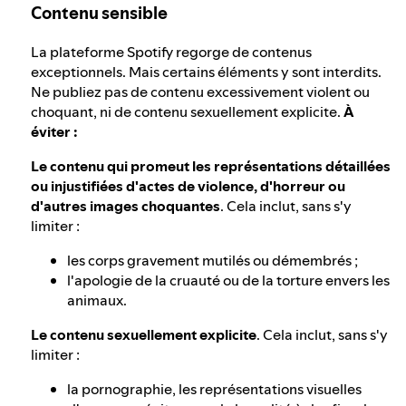
Contenu sensible
La plateforme Spotify regorge de contenus
exceptionnels. Mais certains éléments y sont interdits.
Ne publiez pas de contenu excessivement violent ou
choquant, ni de contenu sexuellement explicite.
À
éviter :
Le contenu qui promeut les représentations détaillées
ou injustifiées d'actes de violence, d'horreur ou
d'autres images choquantes
. Cela inclut, sans s'y
limiter :
les corps gravement mutilés ou démembrés ;
l'apologie de la cruauté ou de la torture envers les
animaux.
Le contenu sexuellement explicite
. Cela inclut, sans s'y
limiter :
la pornographie, les représentations visuelles