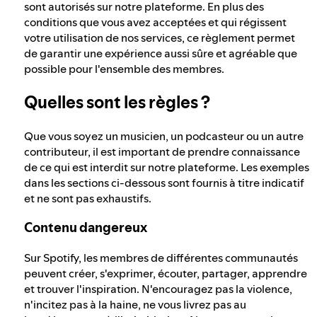
sont autorisés sur notre plateforme. En plus des
conditions que vous avez acceptées et qui régissent
votre utilisation de nos services, ce règlement permet
de garantir une expérience aussi sûre et agréable que
possible pour l'ensemble des membres.
Quelles sont les règles ?
Que vous soyez un musicien, un podcasteur ou un autre
contributeur, il est important de prendre connaissance
de ce qui est interdit sur notre plateforme. Les exemples
dans les sections ci-dessous sont fournis à titre indicatif
et ne sont pas exhaustifs.
Contenu dangereux
Sur Spotify, les membres de différentes communautés
peuvent créer, s'exprimer, écouter, partager, apprendre
et trouver l'inspiration. N'encouragez pas la violence,
n'incitez pas à la haine, ne vous livrez pas au