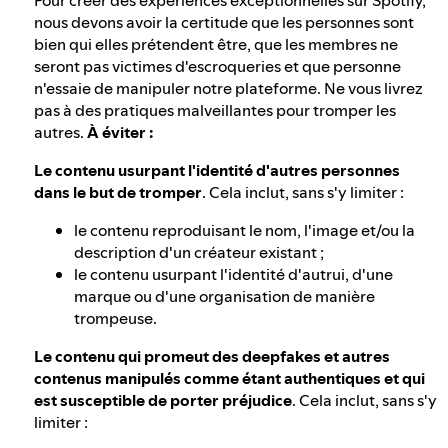
Pour créer des expériences exceptionnelles sur Spotify,
nous devons avoir la certitude que les personnes sont
bien qui elles prétendent être, que les membres ne
seront pas victimes d'escroqueries et que personne
n'essaie de manipuler notre plateforme. Ne vous livrez
pas à des pratiques malveillantes pour tromper les
autres.
À éviter :
Le contenu usurpant l'identité d'autres personnes
dans le but de tromper
. Cela inclut, sans s'y limiter :
le contenu reproduisant le nom, l'image et/ou la
description d'un créateur existant ;
le contenu usurpant l'identité d'autrui, d'une
marque ou d'une organisation de manière
trompeuse.
Le contenu qui promeut des deepfakes et autres
contenus manipulés comme étant authentiques et qui
est susceptible de porter préjudice
. Cela inclut, sans s'y
limiter :