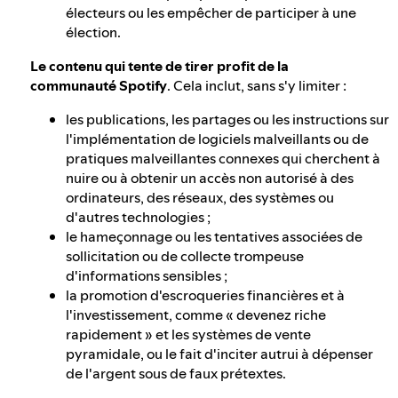
électeurs ou les empêcher de participer à une
élection.
Le contenu qui tente de tirer profit de la
communauté Spotify
. Cela inclut, sans s'y limiter :
les publications, les partages ou les instructions sur
l'implémentation de logiciels malveillants ou de
pratiques malveillantes connexes qui cherchent à
nuire ou à obtenir un accès non autorisé à des
ordinateurs, des réseaux, des systèmes ou
d'autres technologies ;
le hameçonnage ou les tentatives associées de
sollicitation ou de collecte trompeuse
d'informations sensibles ;
la promotion d'escroqueries financières et à
l'investissement, comme « devenez riche
rapidement » et les systèmes de vente
pyramidale, ou le fait d'inciter autrui à dépenser
de l'argent sous de faux prétextes.