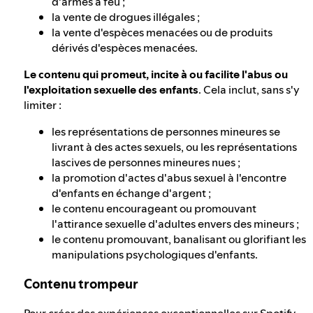
d'armes à feu ;
la vente de drogues illégales ;
la vente d'espèces menacées ou de produits
dérivés d'espèces menacées.
Le contenu qui promeut, incite à ou facilite l'abus ou
l'exploitation sexuelle des enfants
. Cela inclut, sans s'y
limiter :
les représentations de personnes mineures se
livrant à des actes sexuels, ou les représentations
lascives de personnes mineures nues ;
la promotion d'actes d'abus sexuel à l'encontre
d'enfants en échange d'argent ;
le contenu encourageant ou promouvant
l'attirance sexuelle d'adultes envers des mineurs ;
le contenu promouvant, banalisant ou glorifiant les
manipulations psychologiques d'enfants.
Contenu trompeur