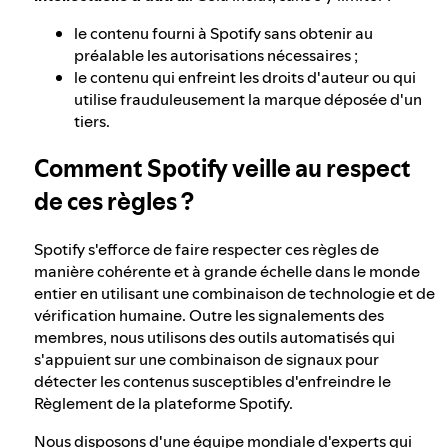
le contenu fourni à Spotify sans obtenir au
préalable les autorisations nécessaires ;
le contenu qui enfreint les droits d'auteur ou qui
utilise frauduleusement la marque déposée d'un
tiers.
Comment Spotify veille au respect
de ces règles ?
Spotify s'efforce de faire respecter ces règles de
manière cohérente et à grande échelle dans le monde
entier en utilisant une combinaison de technologie et de
vérification humaine. Outre les signalements des
membres, nous utilisons des outils automatisés qui
s'appuient sur une combinaison de signaux pour
détecter les contenus susceptibles d'enfreindre le
Règlement de la plateforme Spotify.
Nous disposons d'une équipe mondiale d'experts qui