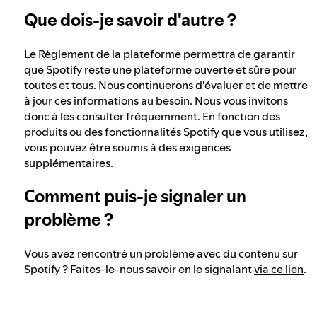
Que dois-je savoir d'autre ?
Le Règlement de la plateforme permettra de garantir
que Spotify reste une plateforme ouverte et sûre pour
toutes et tous. Nous continuerons d'évaluer et de mettre
à jour ces informations au besoin. Nous vous invitons
donc à les consulter fréquemment. En fonction des
produits ou des fonctionnalités Spotify que vous utilisez,
vous pouvez être soumis à des exigences
supplémentaires.
Comment puis-je signaler un
problème ?
Vous avez rencontré un problème avec du contenu sur
Spotify ? Faites-le-nous savoir en le signalant
via ce lien
.