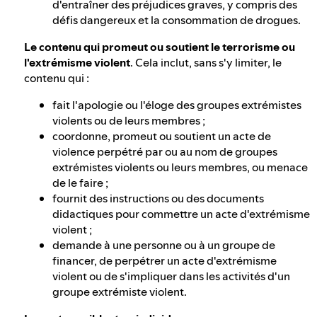
d'entraîner des préjudices graves, y compris des
défis dangereux et la consommation de drogues.
Le contenu qui promeut ou soutient le terrorisme ou
l'extrémisme violent
. Cela inclut, sans s'y limiter, le
contenu qui :
fait l'apologie ou l'éloge des groupes extrémistes
violents ou de leurs membres ;
coordonne, promeut ou soutient un acte de
violence perpétré par ou au nom de groupes
extrémistes violents ou leurs membres, ou menace
de le faire ;
fournit des instructions ou des documents
didactiques pour commettre un acte d'extrémisme
violent ;
demande à une personne ou à un groupe de
financer, de perpétrer un acte d'extrémisme
violent ou de s'impliquer dans les activités d'un
groupe extrémiste violent.