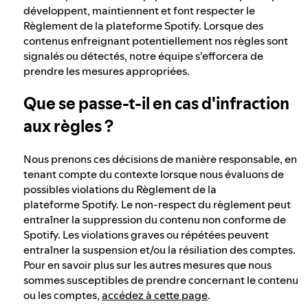
développent, maintiennent et font respecter le
Règlement de la plateforme Spotify. Lorsque des
contenus enfreignant potentiellement nos règles sont
signalés ou détectés, notre équipe s'efforcera de
prendre les mesures appropriées.
Que se passe-t-il en cas d'infraction
aux règles ?
Nous prenons ces décisions de manière responsable, en
tenant compte du contexte lorsque nous évaluons de
possibles violations du Règlement de la
plateforme Spotify. Le non-respect du règlement peut
entraîner la suppression du contenu non conforme de
Spotify. Les violations graves ou répétées peuvent
entraîner la suspension et/ou la résiliation des comptes.
Pour en savoir plus sur les autres mesures que nous
sommes susceptibles de prendre concernant le contenu
ou les comptes,
accédez à cette page
.