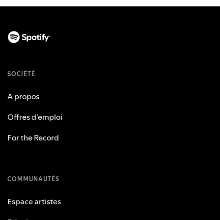
SOCIÉTÉ
A propos
Offres d'emploi
For the Record
COMMUNAUTÉS
Espace artistes