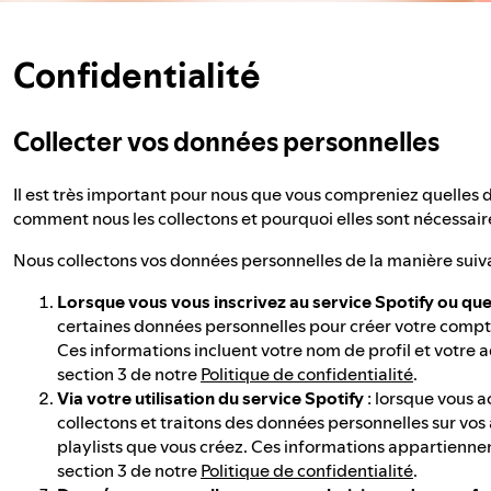
Confidentialité
Collecter vos données personnelles
Il est très important pour nous que vous compreniez quelles d
comment nous les collectons et pourquoi elles sont nécessair
Nous collectons vos données personnelles de la manière suiva
Lorsque vous vous inscrivez au service Spotify ou qu
certaines données personnelles pour créer votre compte S
Ces informations incluent votre nom de profil et votre 
section 3 de notre
Politique de confidentialité
.
Via votre utilisation du service Spotify
: lorsque vous a
collectons et traitons des données personnelles sur vos 
playlists que vous créez. Ces informations appartiennent
section 3 de notre
Politique de confidentialité
.