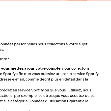
onnées personnelles nous collectons à votre sujet,
es.
nte :
e vous mettez à jour votre compte
, nous collectons
potify afin que vous puissiez utiliser le service Spotify.
adresse e-mail, comme décrit plus en détail dans la
ccédez au service Spotify ou que vous l'utilisez, nous
actions, par exemple les titres que vous écoutez et les
 à la catégorie Données d'utilisation figurant à la