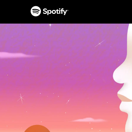
PASSER
AU
CONTENU