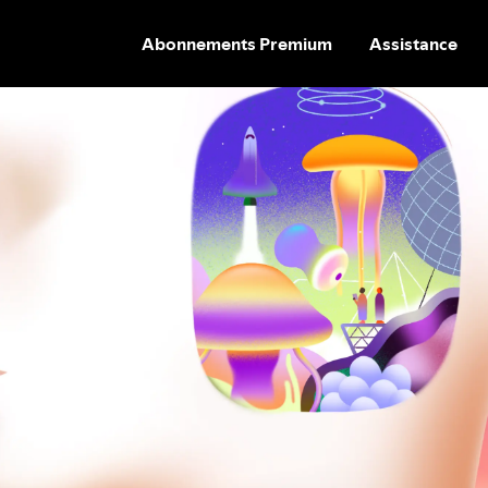
Abonnements Premium
Assistance