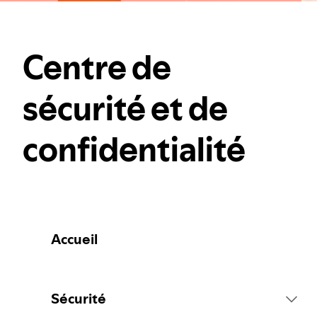
Centre de
sécurité et de
confidentialité
Accueil
Sécurité