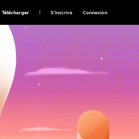
Télécharger
S'inscrire
Connexion