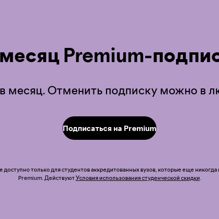
 месяц Premium-подпис
 в месяц. Отменить подписку можно в 
Подписаться на Premium
доступно только для студентов аккредитованных вузов, которые еще никогда
Premium. Действуют
Условия использования студенческой скидки
.