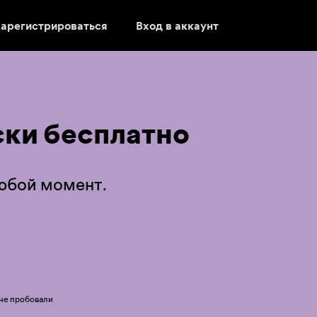
арегистрироваться
Вход в аккаунт
ки бесплатно
любой момент.
 не пробовали