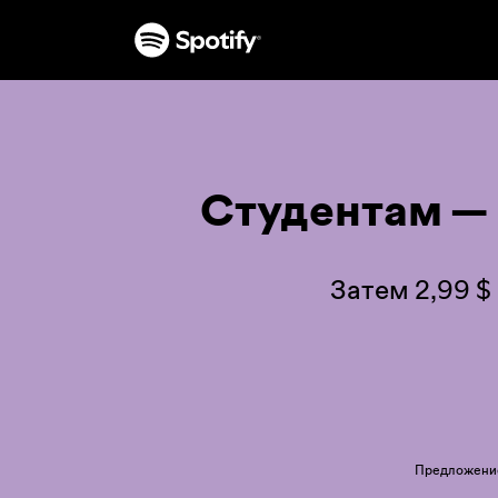
Студентам —
Затем 2,99 $
Предложение 