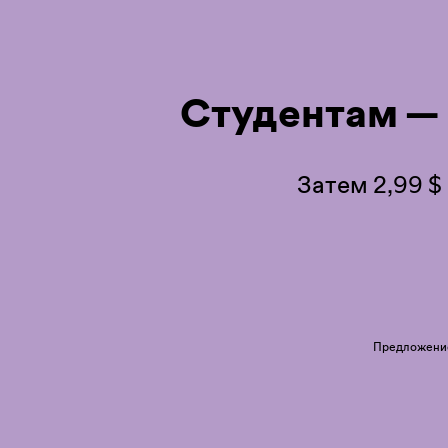
Студентам —
Затем 2,99 $
Предложение 