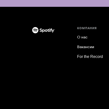
КОМПАНИЯ
О нас
Вакансии
For the Record