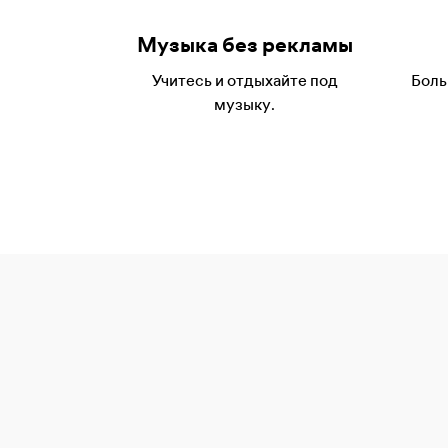
Музыка без рекламы
Учитесь и отдыхайте под
Боль
музыку.