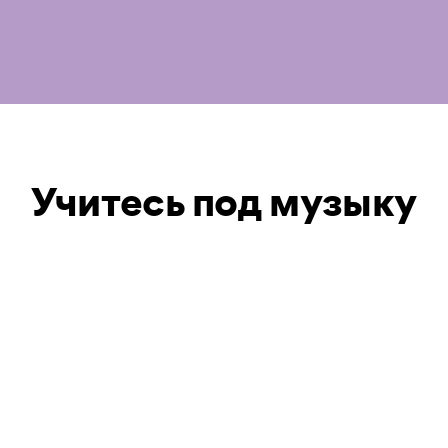
Учитесь под музыку