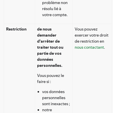
problème non
résolu lié à
votre compte.
Restriction
de nous
Vous pouvez
demander
exercer votre droit
d'arrêter de
de restriction en
traiter tout ou
nous contactant
.
partie de vos
données
personnelles.
Vous pouvez le
faire si :
vos données
personnelles
sont inexactes ;
notre