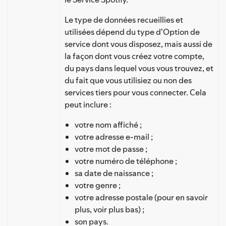
Le type de données recueillies et
utilisées dépend du type d'Option de
service dont vous disposez, mais aussi de
la façon dont vous créez votre compte,
du pays dans lequel vous vous trouvez, et
du fait que vous utilisiez ou non des
services tiers pour vous connecter. Cela
peut inclure :
votre nom affiché ;
votre adresse e-mail ;
votre mot de passe ;
votre numéro de téléphone ;
sa date de naissance ;
votre genre ;
votre adresse postale (pour en savoir
plus, voir plus bas) ;
son pays.