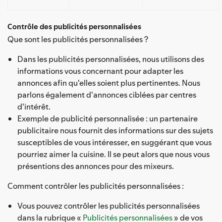
Contrôle des publicités personnalisées
Que sont les publicités personnalisées ?
Dans les publicités personnalisées, nous utilisons des
informations vous concernant pour adapter les
annonces afin qu'elles soient plus pertinentes. Nous
parlons également d'annonces ciblées par centres
d'intérêt.
Exemple de publicité personnalisée : un partenaire
publicitaire nous fournit des informations sur des sujets
susceptibles de vous intéresser, en suggérant que vous
pourriez aimer la cuisine. Il se peut alors que nous vous
présentions des annonces pour des mixeurs.
Comment contrôler les publicités personnalisées :
Vous pouvez contrôler les publicités personnalisées
dans la rubrique «
Publicités personnalisées
» de vos