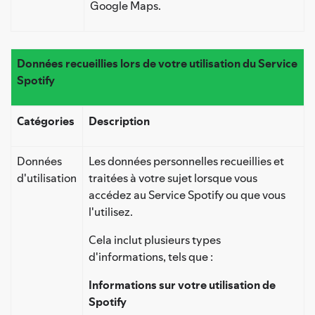
Google Maps.
Données recueillies lors de votre utilisation du Service
Spotify
Catégories
Description
Données
Les données personnelles recueillies et
d'utilisation
traitées à votre sujet lorsque vous
accédez au Service Spotify ou que vous
l'utilisez.
Cela inclut plusieurs types
d'informations, tels que :
Informations sur votre utilisation de
Spotify