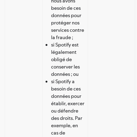
nous avons
besoin de ces
données pour
protéger nos
services contre
la fraude ;
si Spotify est
légalement
obligé de
conserver les
données ; ou
si Spotify a
besoin de ces
données pour
établir, exercer
ou défendre
des droits. Par
exemple, en
cas de