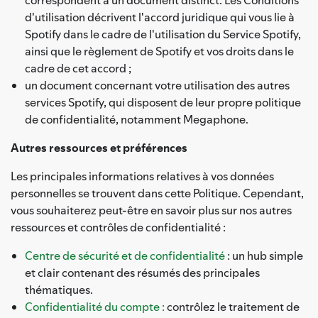
d'utilisation décrivent l'accord juridique qui vous lie à
Spotify dans le cadre de l'utilisation du Service Spotify,
ainsi que le règlement de Spotify et vos droits dans le
cadre de cet accord ;
un document concernant votre utilisation des autres
services Spotify, qui disposent de leur propre politique
de confidentialité, notamment Megaphone.
Autres ressources et préférences
Les principales informations relatives à vos données
personnelles se trouvent dans cette Politique. Cependant,
vous souhaiterez peut-être en savoir plus sur nos autres
ressources et contrôles de confidentialité :
Centre de sécurité et de confidentialité
: un hub simple
et clair contenant des résumés des principales
thématiques.
Confidentialité du compte :
contrôlez le traitement de