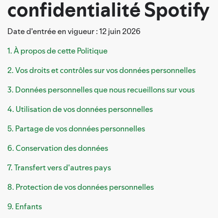
confidentialité Spotify
Date d'entrée en vigueur : 12 juin 2026
1. À propos de cette Politique
2. Vos droits et contrôles sur vos données personnelles
3. Données personnelles que nous recueillons sur vous
4. Utilisation de vos données personnelles
5. Partage de vos données personnelles
6. Conservation des données
7. Transfert vers d'autres pays
8. Protection de vos données personnelles
9. Enfants