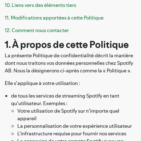
10. Liens vers des éléments tiers
11. Modifications apportées à cette Politique
12. Comment nous contacter
1. À propos de cette Politique
La présente Politique de confidentialité décrit la manière
dont nous traitons vos données personnelles chez Spotify
AB. Nous la désignerons ci-après comme la « Politique ».
Elle s'applique à votre utilisation :
de tous les services de streaming Spotify en tant
qu'utilisateur. Exemples :
Votre utilisation de Spotify sur n'importe quel
appareil
La personnalisation de votre expérience utilisateur
L'infrastructure requise pour fournir nos services
La connexion de votre compte Spotify avec une