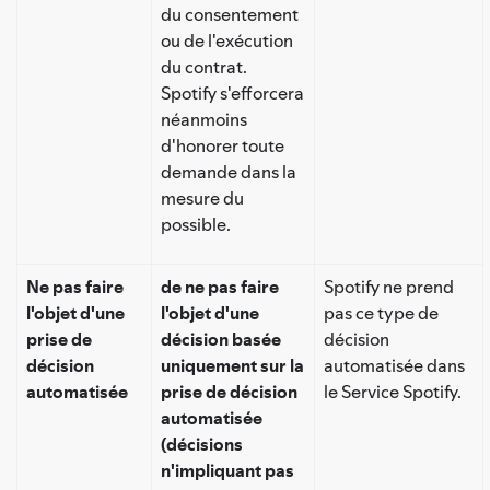
du consentement
ou de l'exécution
du contrat.
Spotify s'efforcera
néanmoins
d'honorer toute
demande dans la
mesure du
possible.
Ne pas faire
de ne pas faire
Spotify ne prend
l'objet d'une
l'objet d'une
pas ce type de
prise de
décision basée
décision
décision
uniquement sur la
automatisée dans
automatisée
prise de décision
le Service Spotify.
automatisée
(décisions
n'impliquant pas