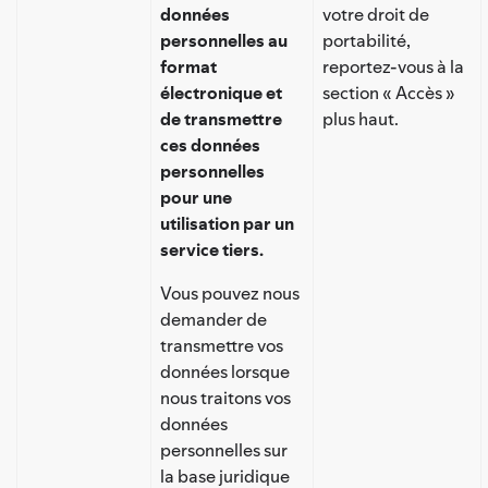
données
votre droit de
personnelles au
portabilité,
format
reportez-vous à la
électronique et
section « Accès »
de transmettre
plus haut.
ces données
personnelles
pour une
utilisation par un
service tiers.
Vous pouvez nous
demander de
transmettre vos
données lorsque
nous traitons vos
données
personnelles sur
la base juridique