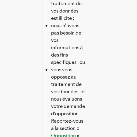
traitement de
vos données
est illicite ;
nous n'avons
pas besoin de
vos
informations à
des fins
spécifiques ; ou
vous vous
opposez au
traitement de
vos données, et
nous évaluons
votre demande
d'opposition.
Reportez-vous
à la section «
Opposition
»