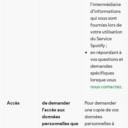
l'intermédiaire
d'informations
qui vous sont
fournies lors de
votre utilisation
du Service
Spotify ;
en répondant à
vos questions et
demandes
spécifiques
lorsque vous
nous contactez
.
Accès
de demander
Pour demander
l'accès aux
une copie de vos
données
données
personnelles que
personnelles à