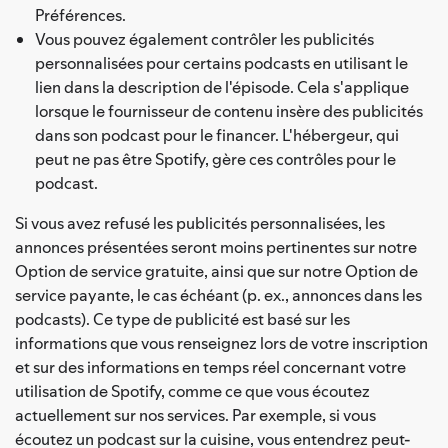
Préférences.
Vous pouvez également contrôler les publicités
personnalisées pour certains podcasts en utilisant le
lien dans la description de l'épisode. Cela s'applique
lorsque le fournisseur de contenu insère des publicités
dans son podcast pour le financer. L'hébergeur, qui
peut ne pas être Spotify, gère ces contrôles pour le
podcast.
Si vous avez refusé les publicités personnalisées, les
annonces présentées seront moins pertinentes sur notre
Option de service gratuite, ainsi que sur notre Option de
service payante, le cas échéant (p. ex., annonces dans les
podcasts). Ce type de publicité est basé sur les
informations que vous renseignez lors de votre inscription
et sur des informations en temps réel concernant votre
utilisation de Spotify, comme ce que vous écoutez
actuellement sur nos services. Par exemple, si vous
écoutez un podcast sur la cuisine, vous entendrez peut-