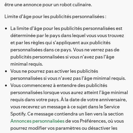
être une annonce pour un robot culinaire.
Limite d'âge pour les publicités personnalisées :
La limite d'âge pour les publicités personnalisées est
déterminée par le pays dans lequel vous vous trouvez
et par les règles qui s'appliquent aux publicités
personnalisées dans ce pays. Vous ne verrez pas de
publicités personnalisées si vous n'avez pas l'âge
minimal requis.
Vous ne pourrez pas activer les publicités
personnalisées si vous n'avez pas l'âge minimal requis.
Vous commencerez à entendre des publicités
personnalisées lorsque vous aurez atteint l'âge minimal
requis dans votre pays. À la date de votre anniversaire,
vous recevrez un message à ce sujet dans le Service
Spotify. Ce message contiendra un lien vers la section
Annonces personnalisées
de vos Préférences, où vous
pourrez modifier vos paramètres ou désactiver les