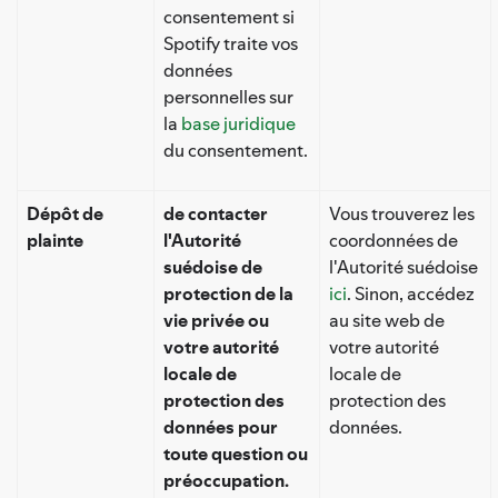
consentement si
Spotify traite vos
données
personnelles sur
la
base juridique
du consentement.
Dépôt de
de contacter
Vous trouverez les
plainte
l'Autorité
coordonnées de
suédoise de
l'Autorité suédoise
protection de la
ici
. Sinon, accédez
vie privée ou
au site web de
votre autorité
votre autorité
locale de
locale de
protection des
protection des
données pour
données.
toute question ou
préoccupation.