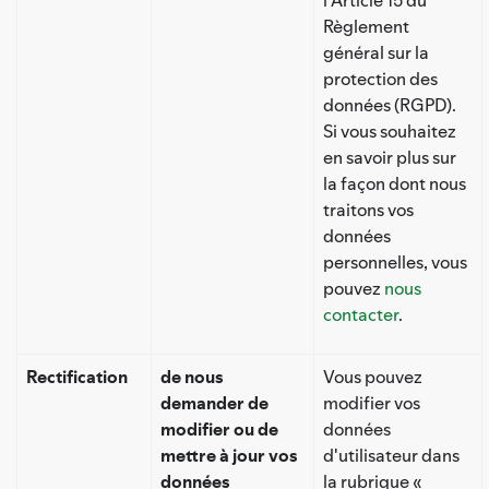
Règlement
général sur la
protection des
données (RGPD).
Si vous souhaitez
en savoir plus sur
la façon dont nous
traitons vos
données
personnelles, vous
pouvez
nous
contacter
.
Rectification
de nous
Vous pouvez
demander de
modifier vos
modifier ou de
données
mettre à jour vos
d'utilisateur dans
données
la rubrique «