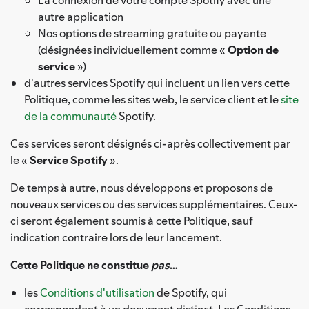
autre application
Nos options de streaming gratuite ou payante
(désignées individuellement comme «
Option de
service
»)
d'autres services Spotify qui incluent un lien vers cette
Politique, comme les sites web, le service client et le
site
de la communauté
Spotify.
Ces services seront désignés ci-après collectivement par
le «
Service Spotify
».
De temps à autre, nous développons et proposons de
nouveaux services ou des services supplémentaires. Ceux-
ci seront également soumis à cette Politique, sauf
indication contraire lors de leur lancement.
Cette Politique ne constitue
pas
…
les
Conditions d'utilisation
de Spotify, qui
correspondent à un document distinct. Les Conditions