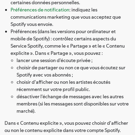
certaines données personnelles.
Préférences de notification
: indiquez les
communications marketing que vous acceptez que
Spotify vous envoie.
Préférences (dans les versions pour ordinateur et
mobile de Spotify) : contrôlez certains aspects du
Service Spotify, comme le « Partage » et le « Contenu
explicite ». Dans « Partage », vous pouvez :
lancer une session d'écoute privée ;
choisir de partager ou non ce que vous écoutez sur
Spotify avec vos abonnés ;
choisir d'afficher ou non les artistes écoutés
récemment sur votre profil public.
désactiver l'échange de messages avec les autres
membres (si les messages sont disponibles sur votre
marché).
Dans « Contenu explicite », vous pouvez choisir d'afficher
ou non le contenu explicite dans votre compte Spotify.