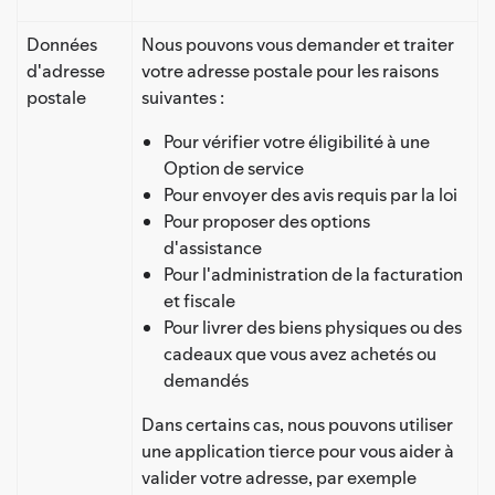
Données
Nous pouvons vous demander et traiter
d'adresse
votre adresse postale pour les raisons
postale
suivantes :
Pour vérifier votre éligibilité à une
Option de service
Pour envoyer des avis requis par la loi
Pour proposer des options
d'assistance
Pour l'administration de la facturation
et fiscale
Pour livrer des biens physiques ou des
cadeaux que vous avez achetés ou
demandés
Dans certains cas, nous pouvons utiliser
une application tierce pour vous aider à
valider votre adresse, par exemple