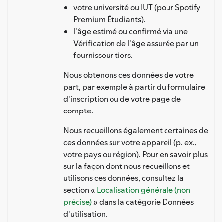
votre université ou IUT (pour Spotify
Premium Étudiants).
l'âge estimé ou confirmé via une
Vérification de l'âge assurée par un
fournisseur tiers.
Nous obtenons ces données de votre
part, par exemple à partir du formulaire
d'inscription ou de votre page de
compte.
Nous recueillons également certaines de
ces données sur votre appareil (p. ex.,
votre pays ou région). Pour en savoir plus
sur la façon dont nous recueillons et
utilisons ces données, consultez la
section «
Localisation générale (non
précise)
» dans la catégorie Données
d'utilisation.