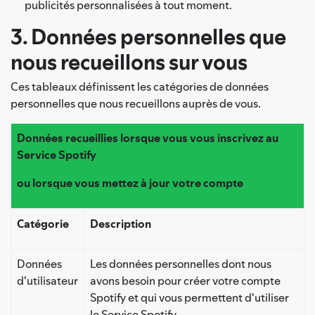
publicités personnalisées à tout moment.
3. Données personnelles que
nous recueillons sur vous
Ces tableaux définissent les catégories de données
personnelles que nous recueillons auprès de vous.
Données recueillies lorsque vous vous inscrivez au
Service Spotify
ou lorsque vous mettez à jour votre compte
Catégorie
Description
Données
Les données personnelles dont nous
d'utilisateur
avons besoin pour créer votre compte
Spotify et qui vous permettent d'utiliser
le Service Spotify.