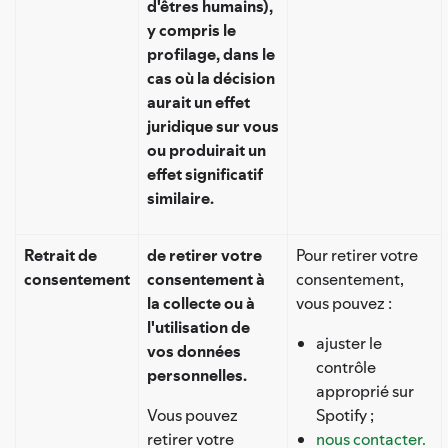
d'êtres humains),
y compris le
profilage, dans le
cas où la décision
aurait un effet
juridique sur vous
ou produirait un
effet significatif
similaire.
Retrait de
de retirer votre
Pour retirer votre
consentement
consentement à
consentement,
la collecte ou à
vous pouvez :
l'utilisation de
ajuster le
vos données
contrôle
personnelles.
approprié sur
Vous pouvez
Spotify ;
retirer votre
nous contacter.