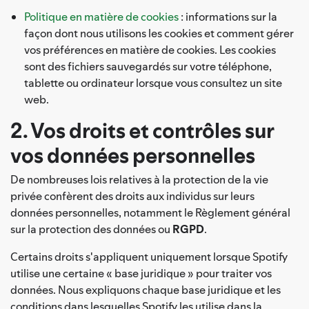
Politique en matière de cookies
: informations sur la
façon dont nous utilisons les cookies et comment gérer
vos préférences en matière de cookies. Les cookies
sont des fichiers sauvegardés sur votre téléphone,
tablette ou ordinateur lorsque vous consultez un site
web.
2. Vos droits et contrôles sur
vos données personnelles
De nombreuses lois relatives à la protection de la vie
privée confèrent des droits aux individus sur leurs
données personnelles, notamment le Règlement général
sur la protection des données ou
RGPD
.
Certains droits s'appliquent uniquement lorsque Spotify
utilise une certaine « base juridique » pour traiter vos
données. Nous expliquons chaque base juridique et les
conditions dans lesquelles Spotify les utilise dans la