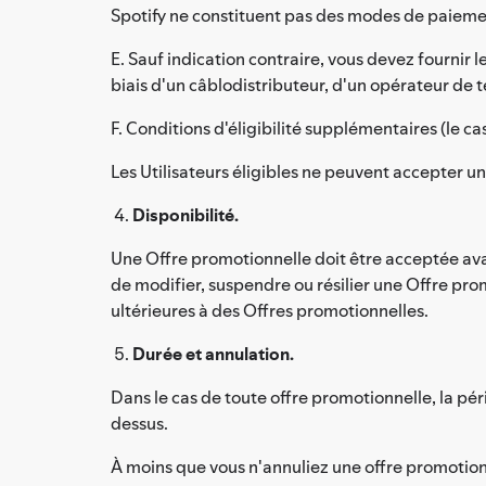
Spotify ne constituent pas des modes de paiemen
E. Sauf indication contraire, vous devez fournir 
biais d'un câblodistributeur, d'un opérateur de 
F. Conditions d'éligibilité supplémentaires (le c
Les Utilisateurs éligibles ne peuvent accepter un
Disponibilité.
Une Offre promotionnelle doit être acceptée avant
de modifier, suspendre ou résilier une Offre pro
ultérieures à des Offres promotionnelles.
Durée et annulation.
Dans le cas de toute offre promotionnelle, la pé
dessus.
À moins que vous n'annuliez une offre promotio