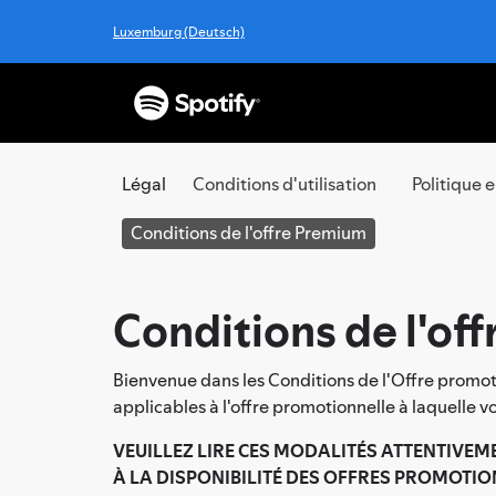
Luxemburg (Deutsch)
Légal
Conditions d'utilisation
Politique 
Conditions de l'offre Premium
Conditions de l'of
Bienvenue dans les Conditions de l'Offre promot
applicables à l'offre promotionnelle à laquelle v
VEUILLEZ LIRE CES MODALITÉS ATTENTIVEME
À LA DISPONIBILITÉ DES OFFRES PROMOTI