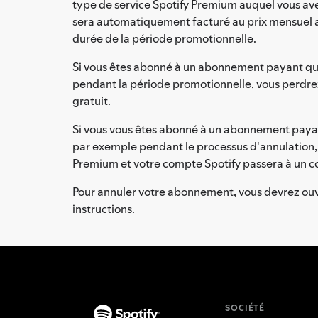
type de service Spotify Premium auquel vous ave
sera automatiquement facturé au prix mensuel alo
durée de la période promotionnelle.
Si vous êtes abonné à un abonnement payant qui of
pendant la période promotionnelle, vous perdre
gratuit.
Si vous vous êtes abonné à un abonnement payant q
par exemple pendant le processus d'annulation, 
Premium et votre compte Spotify passera à un com
Pour annuler votre abonnement, vous devrez ouvri
instructions.
SOCIÉTÉ