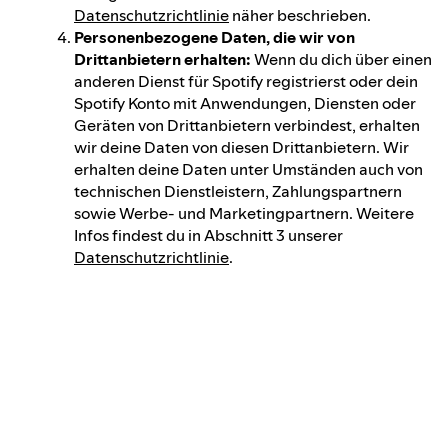
Datenschutzrichtlinie
näher beschrieben.
Personenbezogene Daten, die wir von
Drittanbietern erhalten:
Wenn du dich über einen
anderen Dienst für Spotify registrierst oder dein
Spotify Konto mit Anwendungen, Diensten oder
Geräten von Drittanbietern verbindest, erhalten
wir deine Daten von diesen Drittanbietern. Wir
erhalten deine Daten unter Umständen auch von
technischen Dienstleistern, Zahlungspartnern
sowie Werbe- und Marketingpartnern. Weitere
Infos findest du in Abschnitt 3 unserer
Datenschutzrichtlinie
.