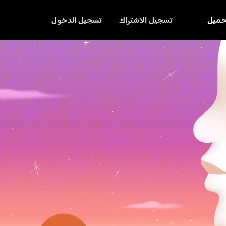
حميل
تسجيل الاشتراك
تسجيل الدخول