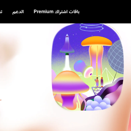
باقات اشتراك Premium
الدعم
ت