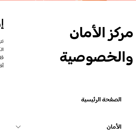
إ
مركز الأمان
ال
والخصوصية
قل
أف
الصفحة الرئيسية
الأمان