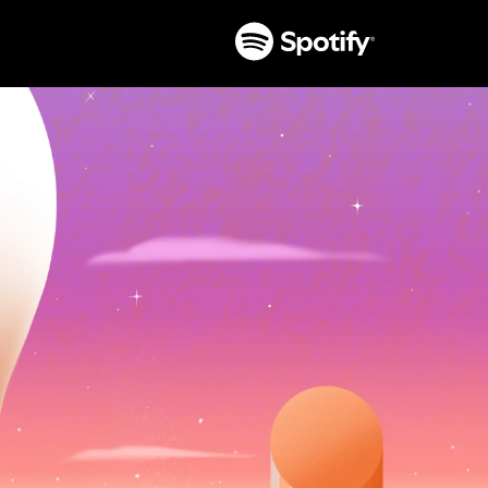
تخطَّ
إلى
المحتوى