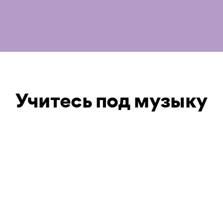
Учитесь под музыку