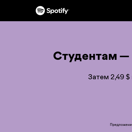
Студентам —
Затем 2,49 $
Предложение 