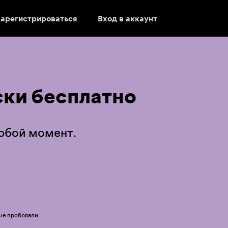
арегистрироваться
Вход в аккаунт
ки бесплатно
любой момент.
 не пробовали