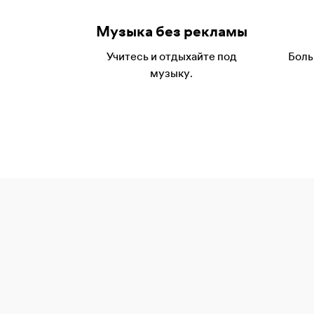
Музыка без рекламы
Учитесь и отдыхайте под
Боль
музыку.