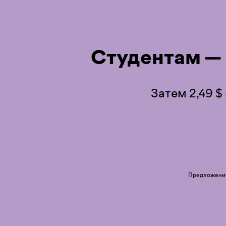
Студентам —
Затем 2,49 $
Предложение 