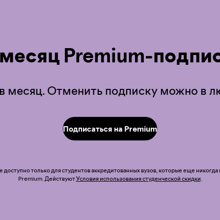
 месяц Premium-подпис
 в месяц. Отменить подписку можно в 
Подписаться на Premium
доступно только для студентов аккредитованных вузов, которые еще никогда
Premium. Действуют
Условия использования студенческой скидки
.