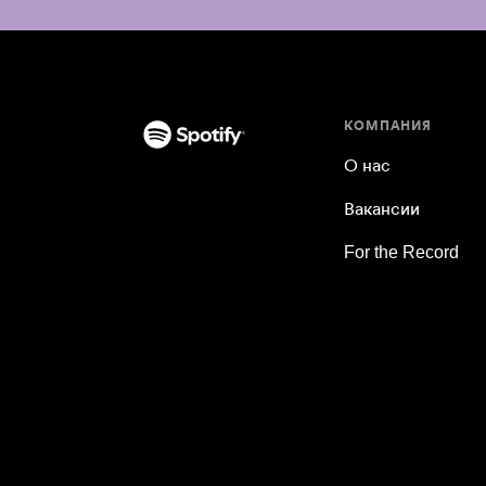
КОМПАНИЯ
О нас
Вакансии
For the Record