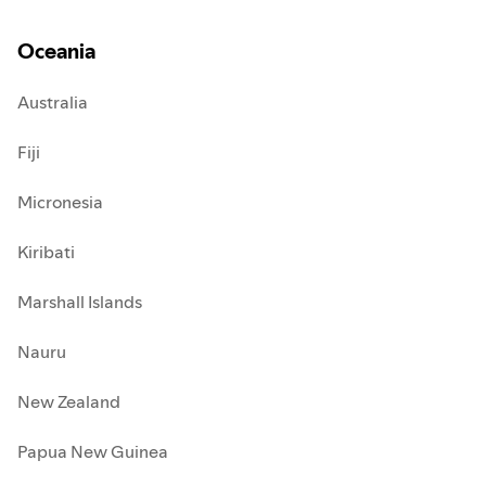
Oceania
Australia
Fiji
Micronesia
Kiribati
Marshall Islands
Nauru
New Zealand
Papua New Guinea