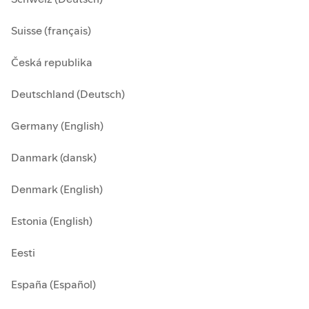
Suisse (français)
Česká republika
Deutschland (Deutsch)
Germany (English)
Danmark (dansk)
Denmark (English)
Estonia (English)
Eesti
España (Español)