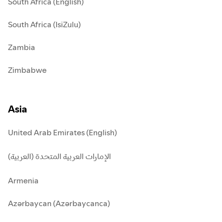
South Africa (English)
South Africa (IsiZulu)
Zambia
Zimbabwe
Asia
United Arab Emirates (English)
الإمارات العربية المتحدة (العربية)
Armenia
Azərbaycan (Azərbaycanca)