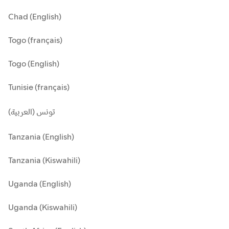
Chad (English)
Togo (français)
Togo (English)
Tunisie (français)
تونس (العربية)
Tanzania (English)
Tanzania (Kiswahili)
Uganda (English)
Uganda (Kiswahili)