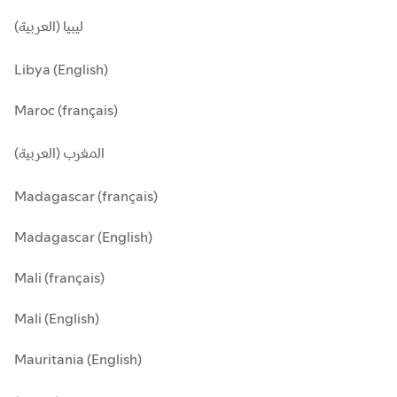
ليبيا (العربية)
Libya (English)
Maroc (français)
المغرب (العربية)
Madagascar (français)
Madagascar (English)
Mali (français)
Mali (English)
Mauritania (English)