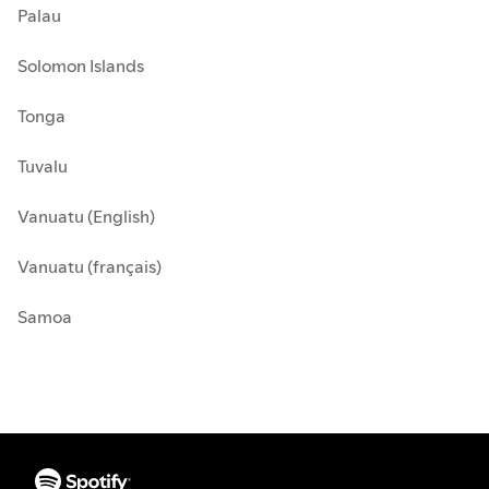
Palau
Solomon Islands
Tonga
Tuvalu
Vanuatu (English)
Vanuatu (français)
Samoa