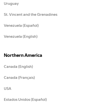
Uruguay
St. Vincent and the Grenadines
Venezuela (Español)
Venezuela (English)
Northern America
Canada (English)
Canada (Français)
USA
Estados Unidos (Español)