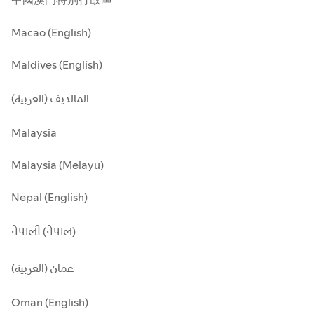
Macao (English)
Maldives (English)
المالديف (العربية)
Malaysia
Malaysia (Melayu)
Nepal (English)
नेपाली (नेपाल)
عمان (العربية)
Oman (English)