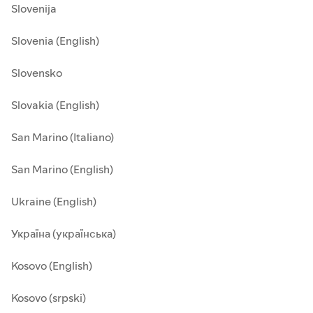
Slovenija
Slovenia (English)
Slovensko
Slovakia (English)
San Marino (Italiano)
San Marino (English)
Ukraine (English)
Україна (українська)
Kosovo (English)
Kosovo (srpski)