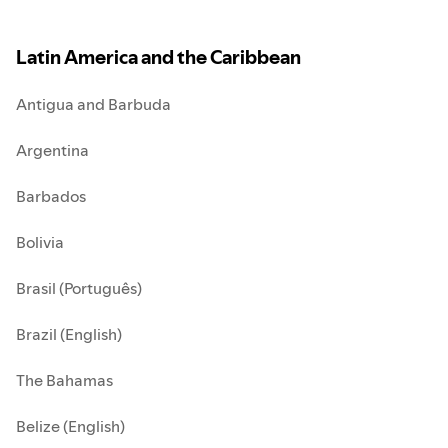
Latin America and the Caribbean
Antigua and Barbuda
Argentina
Barbados
Bolivia
Brasil (Português)
Brazil (English)
The Bahamas
Belize (English)