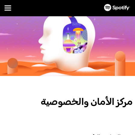
Menu
تخطَّ
إلى
المحتوى
مركز الأمان والخصوصية