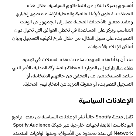
أنفسهم بصرف النظر عن انتماءاتهم السياسية. خلال هذه
الحملات، تتعاون فِرقنا العالمية والمحلية لإنشاء محتوى إخباري
ومفيد متعلق بالأحداث المحلية يصل إلى الجمهور في الوقت
المناسب ويركز على المساعدة في تخطي العوائق التي تحول دون
التصويت، على سبيل المثال، من خلال شرح لكيفية التسجيل وبيان
أماكن الإدلاء بالأصوات.
منذ أن بدأنا هذه الجهود، ساعدت هذه الحملات في توجيه
ملايين الزيارات
إلى الموارد المتعلقة بالمشاركة المدنية، الأمر الذي
ساعد المستخدمين على التحقق من حالتهم الانتخابية، أو
التسجيل للتصويت، أو معرفة المزيد عن انتخاباتهم المحلية.
الإعلانات السياسية
تقبل منصة Spotify حالياً نشر الإعلانات السياسية في بعض برامج
البودكاست التابعة لجهات خارجية عبر شبكة Spotify Audience
Network في عدد محدود من الأسواق، ومنها الولايات المتحدة