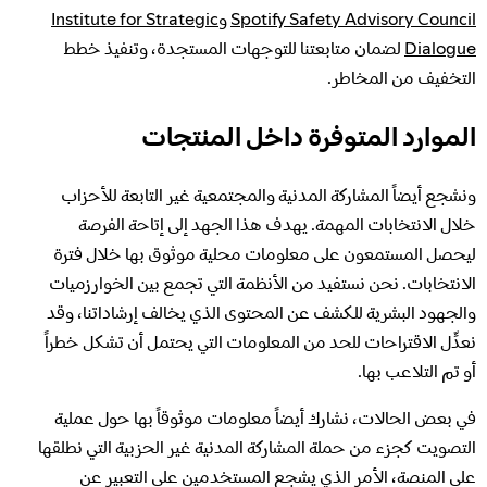
Spotify Safety Advisory Council
و
Institute for Strategic
Dialogue
لضمان متابعتنا للتوجهات المستجدة، وتنفيذ خطط
التخفيف من المخاطر.
الموارد المتوفرة داخل المنتجات
ونشجع أيضاً المشاركة المدنية والمجتمعية غير التابعة للأحزاب
خلال الانتخابات المهمة. يهدف هذا الجهد إلى إتاحة الفرصة
ليحصل المستمعون على معلومات محلية موثوق بها خلال فترة
الانتخابات. نحن نستفيد من الأنظمة التي تجمع بين الخوارزميات
والجهود البشرية للكشف عن المحتوى الذي يخالف إرشاداتنا، وقد
نعدِّل الاقتراحات للحد من المعلومات التي يحتمل أن تشكل خطراً
أو تم التلاعب بها.
في بعض الحالات، نشارك أيضاً معلومات موثوقاً بها حول عملية
التصويت كجزء من حملة المشاركة المدنية غير الحزبية التي نطلقها
على المنصة، الأمر الذي يشجع المستخدمين على التعبير عن