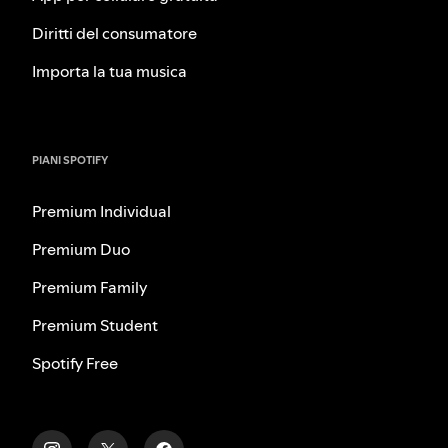
Diritti del consumatore
Importa la tua musica
PIANI SPOTIFY
Premium Individual
Premium Duo
Premium Family
Premium Student
Spotify Free