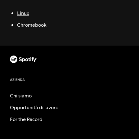
Linux
Chromebook
AZIENDA
Chi siamo
Opportunità di lavoro
For the Record