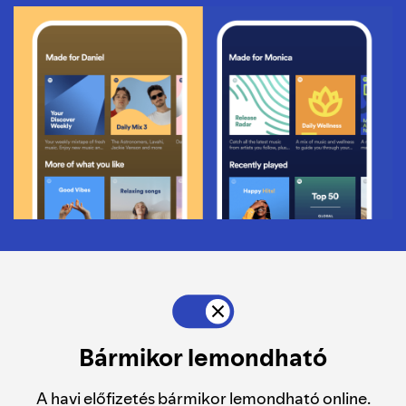
Bármikor lemondható
A havi előfizetés bármikor lemondható online.