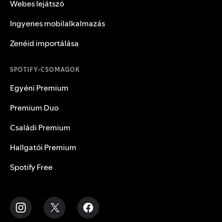
Webes lejátszó
Ingyenes mobilalkalmazás
Zenéid importálása
SPOTIFY-CSOMAGOK
Egyéni Premium
Premium Duo
Családi Premium
Hallgatói Premium
Spotify Free