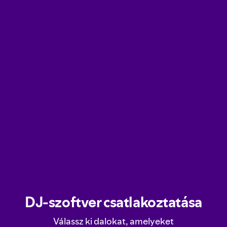
DJ-szoftver csatlakoztatása
Válassz ki dalokat, amelyeket