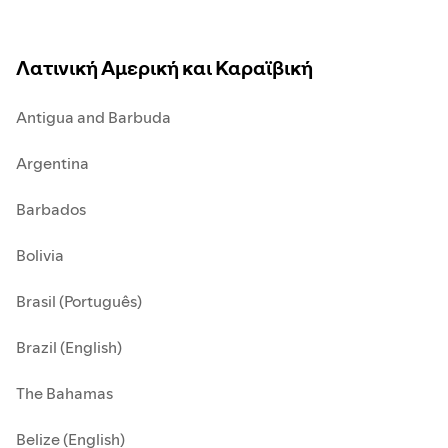
Λατινική Αμερική και Καραϊβική
Antigua and Barbuda
Argentina
Barbados
Bolivia
Brasil (Português)
Brazil (English)
The Bahamas
Belize (English)