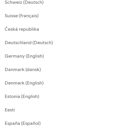
Schweiz (Deutsch)
Suisse (français)
Česká republika
Deutschland (Deutsch)
Germany (English)
Danmark (dansk)
Denmark (English)
Estonia (English)
Eesti
España (Español)