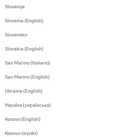
Slovenija
Slovenia (English)
Slovensko
Slovakia (English)
San Marino (Italiano)
San Marino (English)
Ukraine (English)
Україна (українська)
Kosovo (English)
Kosovo (srpski)