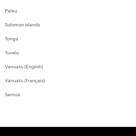
Palau
Solomon Islands
Tonga
Tuvalu
Vanuatu (English)
Vanuatu (français)
Samoa