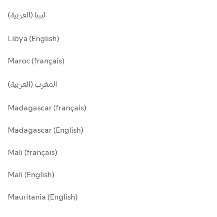
ليبيا (العربية)
Libya (English)
Maroc (français)
المغرب (العربية)
Madagascar (français)
Madagascar (English)
Mali (français)
Mali (English)
Mauritania (English)