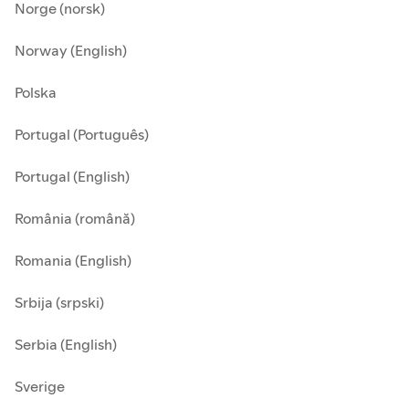
Norge (norsk)
Norway (English)
Polska
Portugal (Português)
Portugal (English)
România (română)
Romania (English)
Srbija (srpski)
Serbia (English)
Sverige