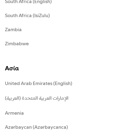
South Africa (English)
South Africa (IsiZulu)
Zambia
Zimbabwe
Ασία
United Arab Emirates (English)
الإمارات العربية المتحدة (العربية)
Armenia
Azərbaycan (Azərbaycanca)