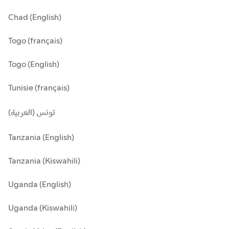
Chad (English)
Togo (français)
Togo (English)
Tunisie (français)
تونس (العربية)
Tanzania (English)
Tanzania (Kiswahili)
Uganda (English)
Uganda (Kiswahili)