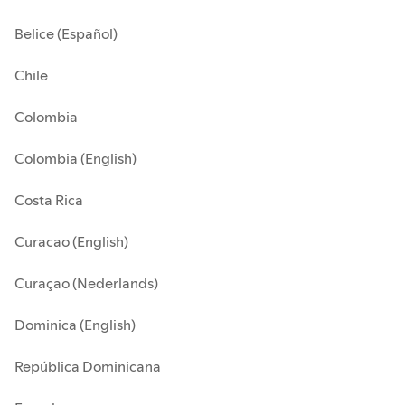
Belice (Español)
Chile
Colombia
Colombia (English)
Costa Rica
Curacao (English)
Curaçao (Nederlands)
Dominica (English)
República Dominicana