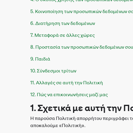
5. Κοινοποίηση των προσωπικών δεδομένων σ
6. Διατήρηση των δεδομένων
7. Μεταφορά σε άλλες χώρες
8. Προστασία των προσωπικών δεδομένων σο
9. Παιδιά
10. Σύνδεσμοι τρίτων
11. Αλλαγές σε αυτή την Πολιτική
12. Πώς να επικοινωνήσεις μαζί μας
1. Σχετικά με αυτή την Π
Η παρούσα Πολιτική απορρήτου περιγράφει τον
αποκαλούμε «Πολιτική».