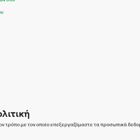
ου
υ
ολιτική
 τρόπο με τον οποίο επεξεργαζόμαστε τα προσωπικά δεδομέν