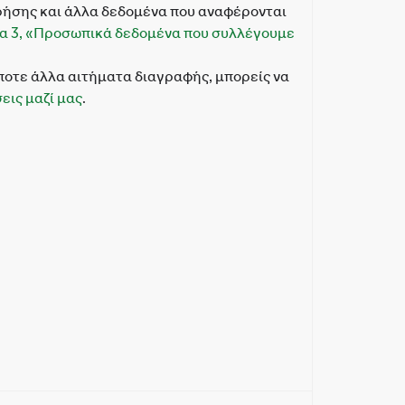
ήσης και άλλα δεδομένα που αναφέρονται
α 3, «Προσωπικά δεδομένα που συλλέγουμε
ποτε άλλα αιτήματα διαγραφής, μπορείς να
εις μαζί μας
.