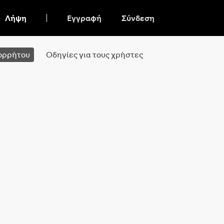
Λήψη
Εγγραφή
Σύνδεση
ορρήτου
Οδηγίες για τους χρήστες