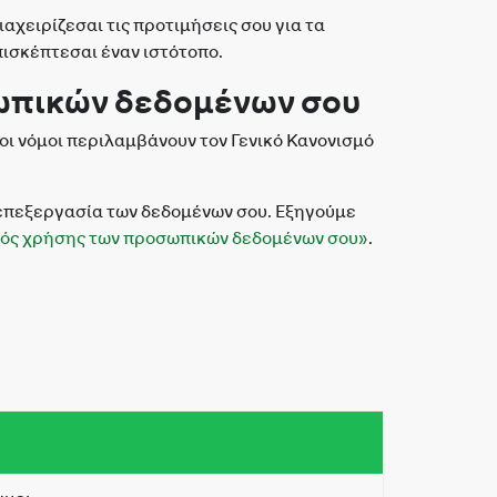
αχειρίζεσαι τις προτιμήσεις σου για τα
επισκέπτεσαι έναν ιστότοπο.
οσωπικών δεδομένων σου
οι νόμοι περιλαμβάνουν τον Γενικό Κανονισμό
ν επεξεργασία των δεδομένων σου. Εξηγούμε
ός χρήσης των προσωπικών δεδομένων σου»
.