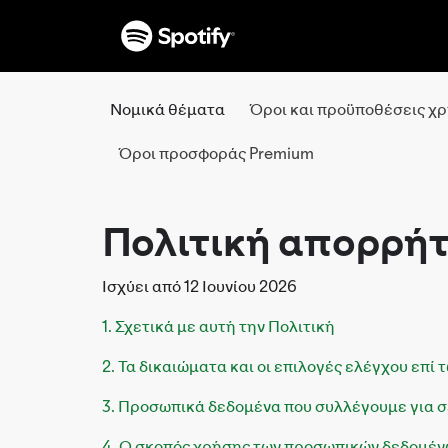
Νομικά θέματα
Όροι και προϋποθέσεις χ
Όροι προσφοράς Premium
Πολιτική απορρήτ
Ισχύει από 12 Ιουνίου 2026
1. Σχετικά με αυτή την Πολιτική
2. Τα δικαιώματα και οι επιλογές ελέγχου επ
3. Προσωπικά δεδομένα που συλλέγουμε για 
4. Ο σκοπός χρήσης των προσωπικών δεδομέν