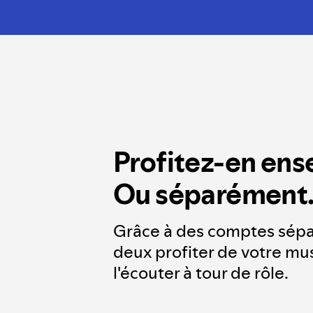
Profitez-en ens
Ou séparément
Grâce à des comptes sépa
deux profiter de votre mus
l'écouter à tour de rôle.