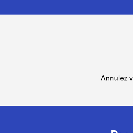
Annulez v