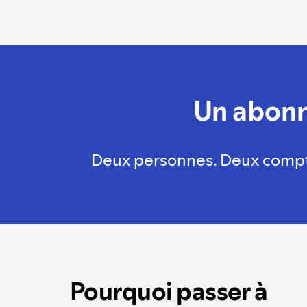
Un abonn
Deux personnes. Deux comptes
Pourquoi passer à