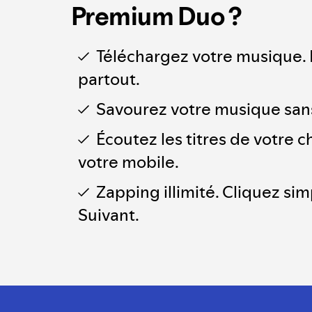
Premium Duo ?
Téléchargez votre musique. 
partout.
Savourez votre musique san
Écoutez les titres de votre 
votre mobile.
Zapping illimité. Cliquez si
Suivant.