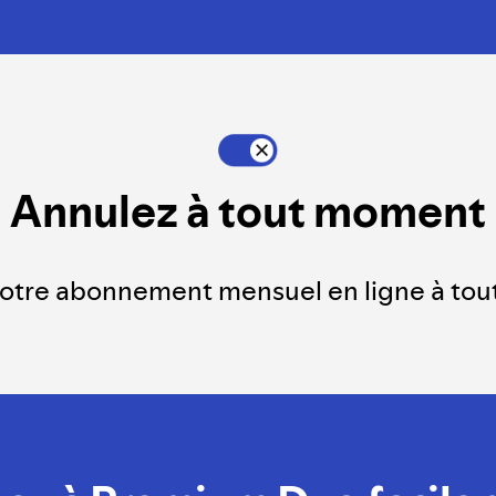
Annulez à tout moment
otre abonnement mensuel en ligne à to