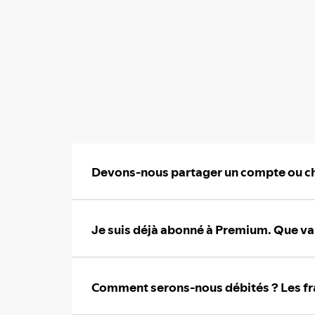
Devons-nous partager un compte ou cha
Je suis déjà abonné à Premium. Que v
Comment serons-nous débités ? Les fra