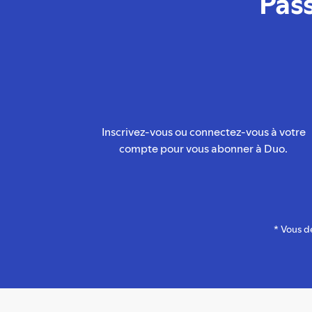
Pas
Inscrivez-vous ou connectez-vous à votre
compte pour vous abonner à Duo.
* Vous d