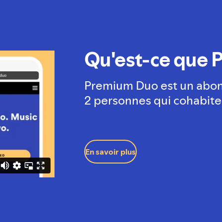
Qu'est-ce que 
Premium Duo est un abon
2 personnes qui cohabite
En savoir plus