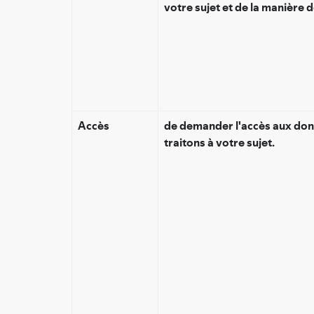
votre sujet et de la manière d
Accès
de demander l'accès aux don
traitons à votre sujet.