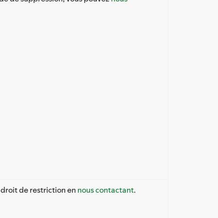
droit de restriction en
nous contactant
.