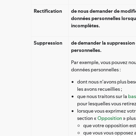
Rectification
de nous demander de modifie
données personnelles lorsqu'
incomplètes.
Suppression
de demander la suppression 
personnelles.
Par exemple, vous pouvez no
données personnelles :
dont nous n'avons plus beso
les avons recueillies ;
que nous traitons sur la
bas
pour lesquelles vous retire
lorsque vous exprimez votr
section «
Opposition
» plus
que votre opposition est 
que vous vous opposez a