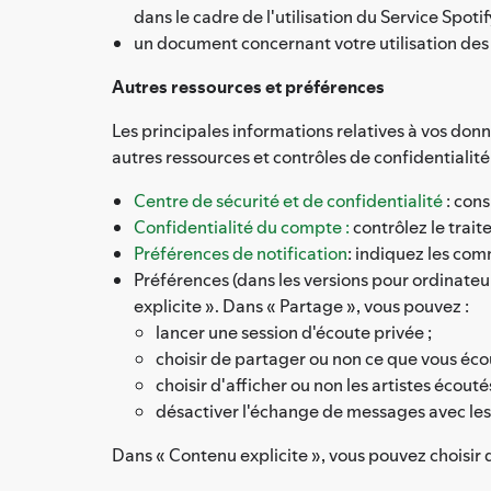
dans le cadre de l'utilisation du Service Spoti
un document concernant votre utilisation des
Autres ressources et préférences
Les principales informations relatives à vos don
autres ressources et contrôles de confidentialité 
Centre de sécurité et de confidentialité
: cons
Confidentialité du compte :
contrôlez le trai
Préférences de notification
: indiquez les co
Préférences (dans les versions pour ordinateur
explicite ». Dans « Partage », vous pouvez :
lancer une session d'écoute privée ;
choisir de partager ou non ce que vous éco
choisir d'afficher ou non les artistes écout
désactiver l'échange de messages avec les
Dans « Contenu explicite », vous pouvez choisir 