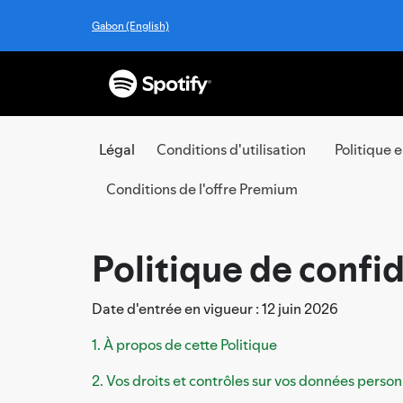
Gabon (English)
Légal
Conditions d'utilisation
Politique 
Conditions de l'offre Premium
Politique de confid
Date d'entrée en vigueur : 12 juin 2026
1. À propos de cette Politique
2. Vos droits et contrôles sur vos données person