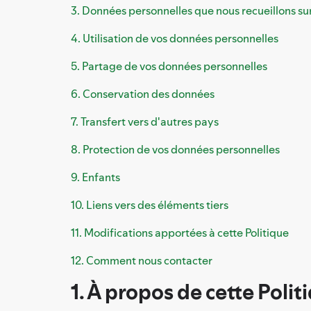
3. Données personnelles que nous recueillons su
4. Utilisation de vos données personnelles
5. Partage de vos données personnelles
6. Conservation des données
7. Transfert vers d'autres pays
8. Protection de vos données personnelles
9. Enfants
10. Liens vers des éléments tiers
11. Modifications apportées à cette Politique
12. Comment nous contacter
1. À propos de cette Polit