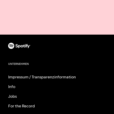
UNTERNEHMEN
Impressum / Transparenzinformation
Info
Jobs
For the Record