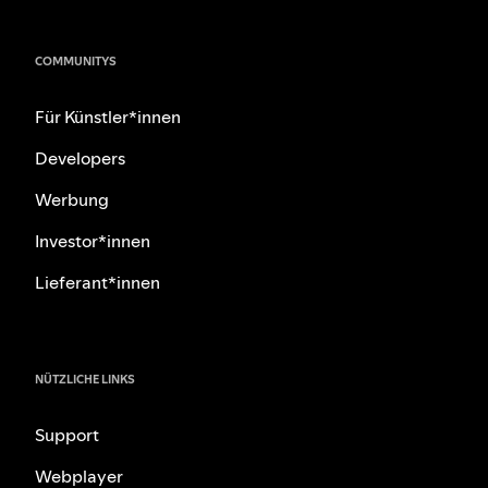
COMMUNITYS
Für Künstler*innen
Developers
Werbung
Investor*innen
Lieferant*innen
NÜTZLICHE LINKS
Support
Webplayer