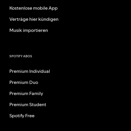
Kostenlose mobile App
Verträge hier kündigen
Musik importieren
SPOTIFY ABOS
Premium Individual
Premium Duo
Premium Family
Premium Student
Spotify Free