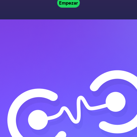
Empezar