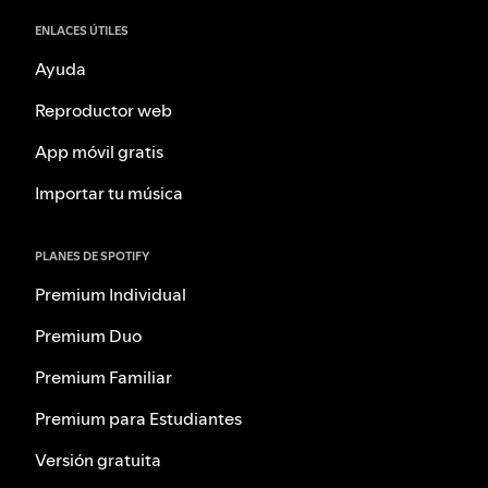
ENLACES ÚTILES
Ayuda
Reproductor web
App móvil gratis
Importar tu música
PLANES DE SPOTIFY
Premium Individual
Premium Duo
Premium Familiar
Premium para Estudiantes
Versión gratuita