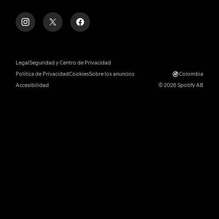
Legal
Seguridad y Centro de Privacidad
Política de Privacidad
Cookies
Sobre los anuncios
Colombia
Accesibilidad
© 2026 Spotify AB