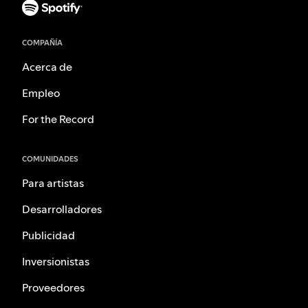
COMPAÑÍA
Acerca de
Empleo
For the Record
COMUNIDADES
Para artistas
Desarrolladores
Publicidad
Inversionistas
Proveedores