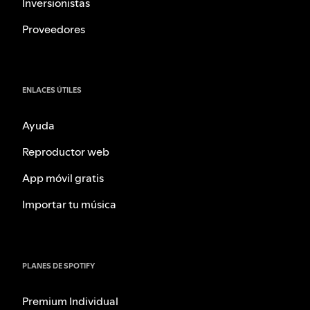
Inversionistas
Proveedores
ENLACES ÚTILES
Ayuda
Reproductor web
App móvil gratis
Importar tu música
PLANES DE SPOTIFY
Premium Individual