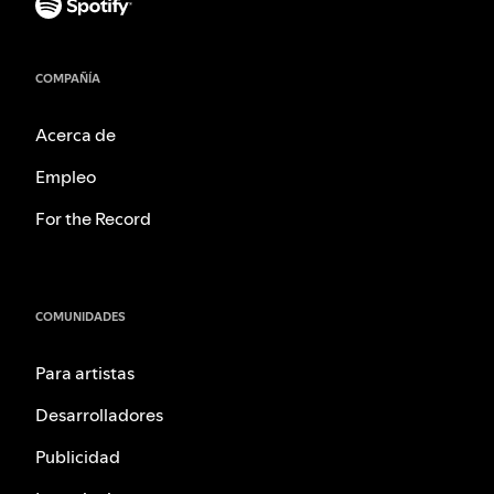
COMPAÑÍA
Acerca de
Empleo
For the Record
COMUNIDADES
Para artistas
Desarrolladores
Publicidad