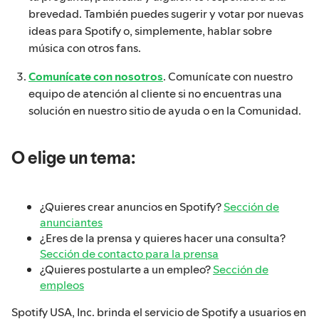
brevedad. También puedes sugerir y votar por nuevas
ideas para Spotify o, simplemente, hablar sobre
música con otros fans.
Comunícate con nosotros
. Comunícate con nuestro
equipo de atención al cliente si no encuentras una
solución en nuestro sitio de ayuda o en la Comunidad.
O elige un tema:
¿Quieres crear anuncios en Spotify?
Sección de
anunciantes
¿Eres de la prensa y quieres hacer una consulta?
Sección de contacto para la prensa
¿Quieres postularte a un empleo?
Sección de
empleos
Spotify USA, Inc. brinda el servicio de Spotify a usuarios en