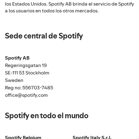
los Estados Unidos. Spotify AB brinda el servicio de Spotify
a los usuarios en todos los otros mercados.
Sede central de Spotify
Spotify AB
Regeringsgatan 19
SE-111 53 Stockholm
Sweden
Reg no: 556703-7485
office@spotify.com
Spotify en todo el mundo
Spotify Belgium
Spotify Italy S.r.l.