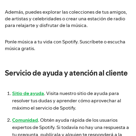
Además, puedes explorar las colecciones de tus amigos,
de artistas y celebridades o crear una estación de radio
para relajarte y disfrutar de la música.
Ponle música a tu vida con Spotify. Suscríbete o escucha
música gratis.
Servicio de ayuda y atención al cliente
Sitio de ayuda
. Visita nuestro sitio de ayuda para
resolver tus dudas y aprender cómo aprovechar al
máximo el servicio de Spotify.
Comunidad
. Obtén ayuda rápida de los usuarios
expertos de Spotify. Si todavía no hay una respuesta a
tu pregunta, publícala y alguien te responderá a la