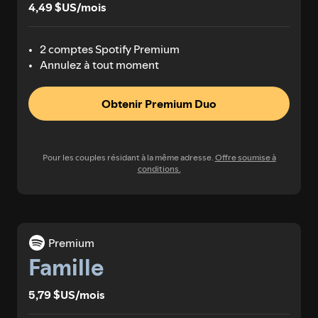
4,49 $US/mois
2 comptes Spotify Premium
Annulez à tout moment
Obtenir Premium Duo
Pour les couples résidant à la même adresse.
Offre soumise à
conditions.
Premium
Famille
5,79 $US/mois