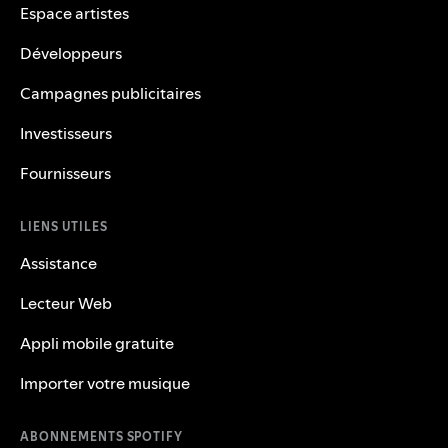
Espace artistes
Développeurs
Campagnes publicitaires
Investisseurs
Fournisseurs
LIENS UTILES
Assistance
Lecteur Web
Appli mobile gratuite
Importer votre musique
ABONNEMENTS SPOTIFY