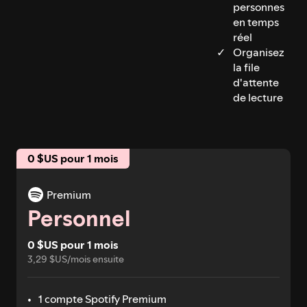
personnes
en temps
réel
Organisez
la file
d'attente
de lecture
0 $US pour 1 mois
Premium
Personnel
0 $US pour 1 mois
3,29 $US/mois ensuite
1 compte Spotify Premium