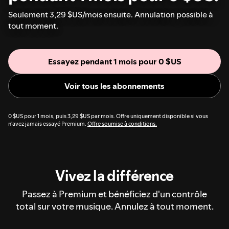
Seulement 3,29 $US/mois ensuite. Annulation possible à
tout moment.
Essayez pendant 1 mois pour 0 $US
Voir tous les abonnements
0 $US pour 1 mois, puis 3,29 $US par mois. Offre uniquement disponible si vous
n'avez jamais essayé Premium.
Offre soumise à conditions.
Vivez la différence
Passez à Premium et bénéficiez d'un contrôle
total sur votre musique. Annulez à tout moment.