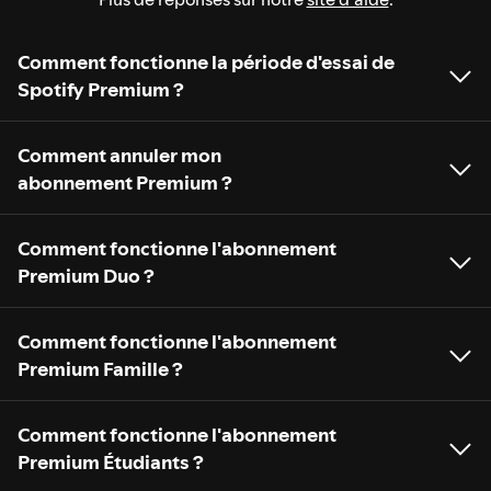
Comment fonctionne la période d'essai de
Spotify Premium ?
Comment annuler mon
abonnement Premium ?
Comment fonctionne l'abonnement
Premium Duo ?
Comment fonctionne l'abonnement
Premium Famille ?
Comment fonctionne l'abonnement
Premium Étudiants ?