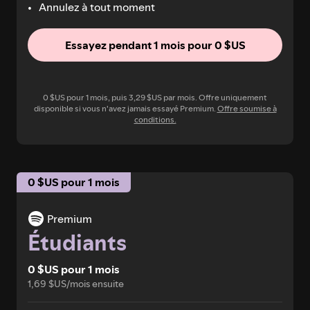
Annulez à tout moment
Essayez pendant 1 mois pour 0 $US
0 $US pour 1 mois, puis 3,29 $US par mois. Offre uniquement
disponible si vous n'avez jamais essayé Premium.
Offre soumise à
conditions.
0 $US pour 1 mois
Premium
Étudiants
0 $US pour 1 mois
1,69 $US/mois ensuite