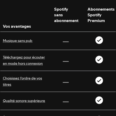
Spotify
Abonnements
sans
Spotify
abonnement
Premium
Vos avantages
Musique sans pub
Téléchargez pour écouter
en mode hors connexion
Choisissez l'ordre de vos
titres
Qualité sonore supérieure