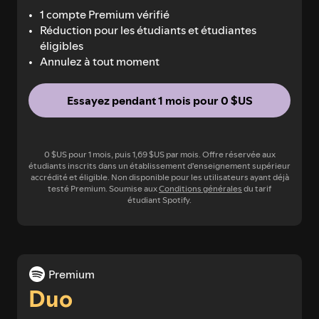
1 compte Premium vérifié
Réduction pour les étudiants et étudiantes
éligibles
Annulez à tout moment
Essayez pendant 1 mois pour 0 $US
0 $US pour 1 mois, puis 1,69 $US par mois. Offre réservée aux
étudiants inscrits dans un établissement d'enseignement supérieur
accrédité et éligible. Non disponible pour les utilisateurs ayant déjà
testé Premium. Soumise aux
Conditions générales
du tarif
étudiant Spotify.
Premium
Duo