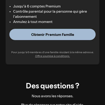
Jusqu'à 6 comptes Premium
Contrôle parental pour la personne qui gère
l'abonnement
Annulez à tout moment
Obtenir Premium Famille
Pour jusqu'à 6 membres d'une famille résidant à la même adresse.
Offre soumise à conditions.
Des questions ?
Nous avons les réponses.
Plus de réponses sur notre
site d'aide
.