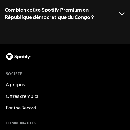
Combien coûte Spotify Premium en
République démocratique du Congo ?
SOCIÉTÉ
A propos
Offres d'emploi
For the Record
COMMUNAUTÉS