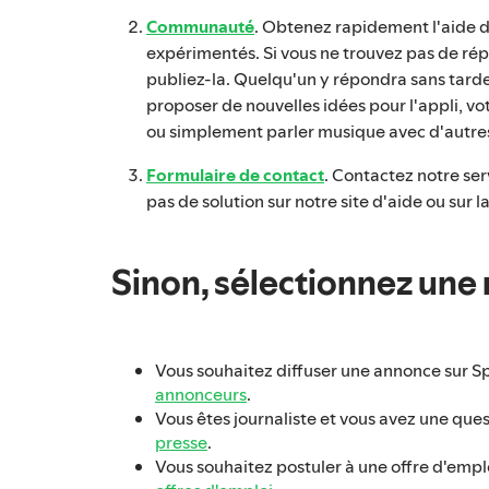
Communauté
. Obtenez rapidement l'aide 
expérimentés. Si vous ne trouvez pas de rép
publiez-la. Quelqu'un y répondra sans tarde
proposer de nouvelles idées pour l'appli, vot
ou simplement parler musique avec d'autres
Formulaire de contact
. Contactez notre serv
pas de solution sur notre site d'aide ou sur
Sinon, sélectionnez une 
Vous souhaitez diffuser une annonce sur Sp
annonceurs
.
Vous êtes journaliste et vous avez une ques
presse
.
Vous souhaitez postuler à une offre d'empl