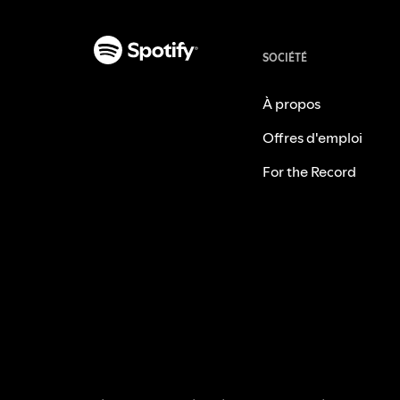
SOCIÉTÉ
À propos
Offres d'emploi
For the Record