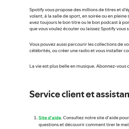
Spotify vous propose des millions de titres et d
volant, à la salle de sport, en soirée ou en plein
avez toujours le bon titre ou le bon podcast à po
que vous voulez écouter ou laissez Spotify vous 
Vous pouvez aussi parcourir les collections de vos
célébrités, ou créer une radio et vous installer 
La vie est plus belle en musique. Abonnez-vous 
Service client et assista
Site d'aide
. Consultez notre site d'aide pou
questions et découvrir comment tirer le meil