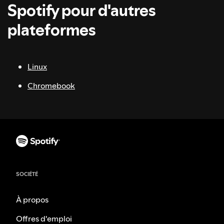
Spotify pour d'autres
plateformes
Linux
Chromebook
SOCIÉTÉ
À propos
Offres d'emploi