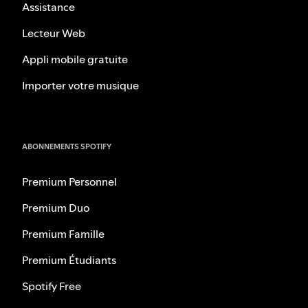
Assistance
Lecteur Web
Appli mobile gratuite
Importer votre musique
ABONNEMENTS SPOTIFY
Premium Personnel
Premium Duo
Premium Famille
Premium Étudiants
Spotify Free