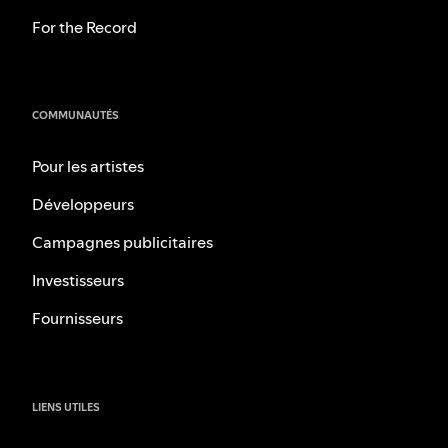
For the Record
COMMUNAUTÉS
Pour les artistes
Développeurs
Campagnes publicitaires
Investisseurs
Fournisseurs
LIENS UTILES