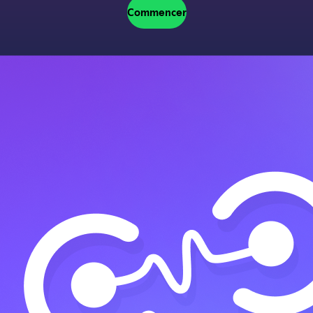
Commencer