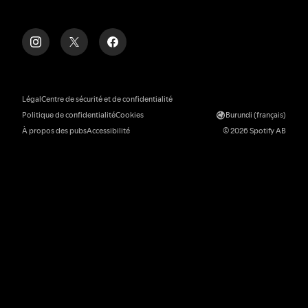
Légal
Centre de sécurité et de confidentialité
Politique de confidentialité
Cookies
Burundi (français)
À propos des pubs
Accessibilité
© 2026 Spotify AB