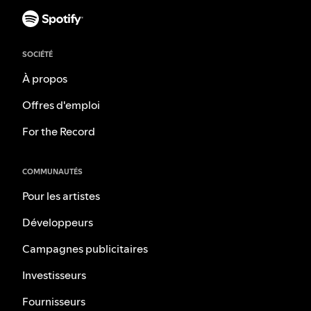
SOCIÉTÉ
À propos
Offres d'emploi
For the Record
COMMUNAUTÉS
Pour les artistes
Développeurs
Campagnes publicitaires
Investisseurs
Fournisseurs