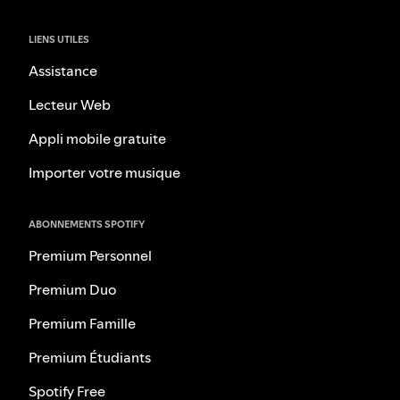
LIENS UTILES
Assistance
Lecteur Web
Appli mobile gratuite
Importer votre musique
ABONNEMENTS SPOTIFY
Premium Personnel
Premium Duo
Premium Famille
Premium Étudiants
Spotify Free