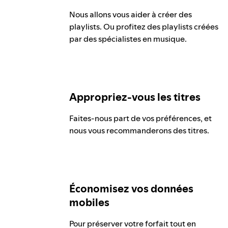
Nous allons vous aider à créer des
playlists. Ou profitez des playlists créées
par des spécialistes en musique.
Appropriez-vous les titres
Faites-nous part de vos préférences, et
nous vous recommanderons des titres.
Économisez vos données
mobiles
Pour préserver votre forfait tout en