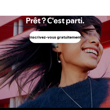
Prêt ? C'est parti.
Inscrivez-vous gratuitement