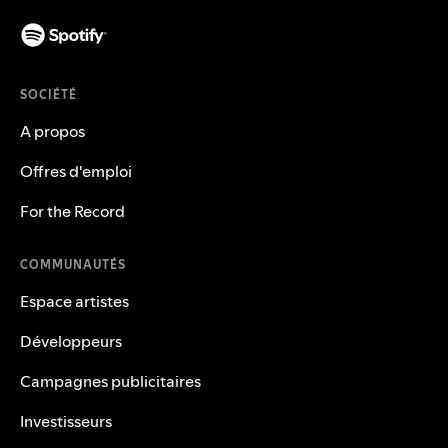
SOCIÉTÉ
A propos
Offres d'emploi
For the Record
COMMUNAUTÉS
Espace artistes
Développeurs
Campagnes publicitaires
Investisseurs