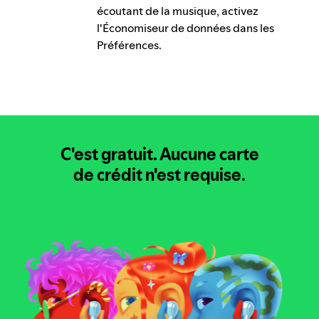
écoutant de la musique, activez
l'Économiseur de données dans les
Préférences.
C'est gratuit.
Aucune carte
de crédit n'est requise.