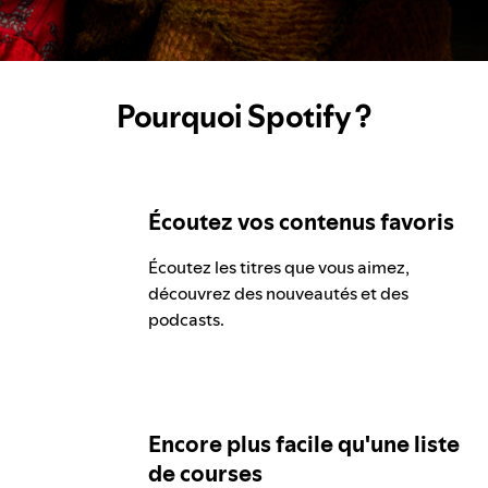
Pourquoi Spotify ?
Écoutez vos contenus favoris
Écoutez les titres que vous aimez,
découvrez des nouveautés et des
podcasts.
Encore plus facile qu'une liste
de courses