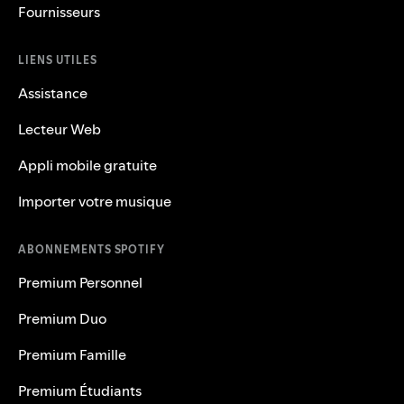
Fournisseurs
LIENS UTILES
Assistance
Lecteur Web
Appli mobile gratuite
Importer votre musique
ABONNEMENTS SPOTIFY
Premium Personnel
Premium Duo
Premium Famille
Premium Étudiants