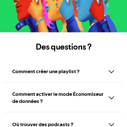
Des questions ?
Comment créer une playlist ?
Comment activer le mode Économiseur
de données ?
Où trouver des podcasts ?