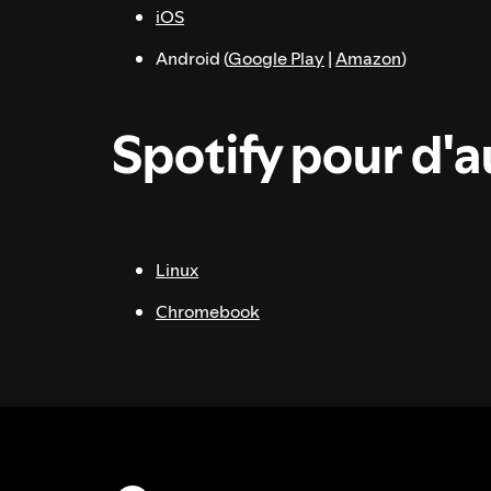
iOS
Android (
Google Play
|
Amazon
)
Spotify pour d'
Linux
Chromebook