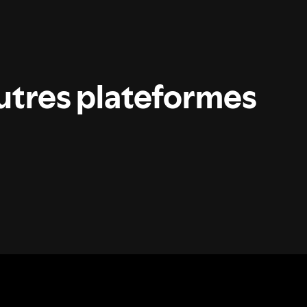
autres plateformes