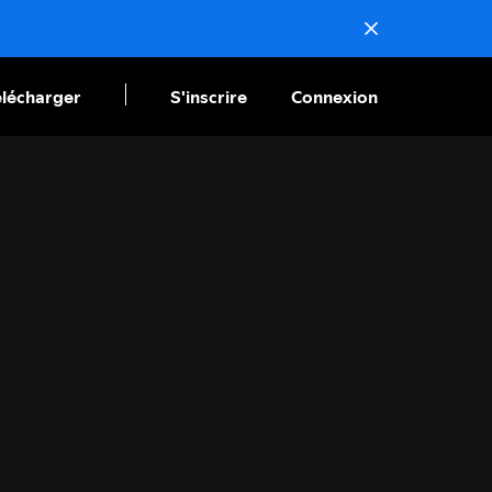
élécharger
S'inscrire
Connexion