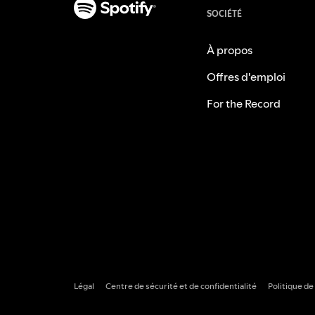
SOCIÉTÉ
À propos
Offres d'emploi
For the Record
Légal
Centre de sécurité et de confidentialité
Politique de