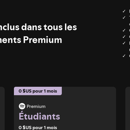
clus dans tous les
ents Premium
0 $US pour 1 mois
Premium
Étudiants
0 $US pour 1 mois