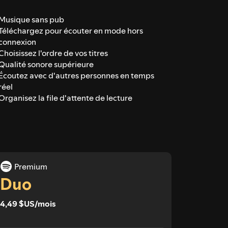
Musique sans pub
Téléchargez pour écouter en mode hors
connexion
Choisissez l'ordre de vos titres
Qualité sonore supérieure
Écoutez avec d'autres personnes en temps
réel
Organisez la file d'attente de lecture
Premium
Duo
4,49 $US/mois