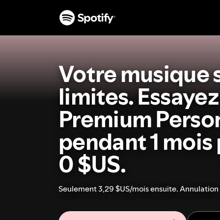
Votre musique 
limites. Essayez
Premium Perso
pendant 1 mois
0 $US.
Seulement 3,29 $US/mois ensuite. Annulation