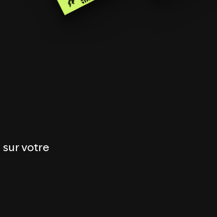
 sur votre