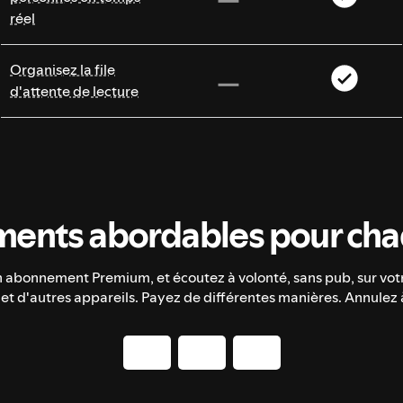
réel
Organisez la file
d'attente de lecture
ents abordables pour chaq
n abonnement Premium, et écoutez à volonté, sans pub, sur vot
 et d'autres appareils. Payez de différentes manières. Annulez