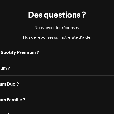
Des questions ?
Nous avons les réponses.
Plus de réponses sur notre
site d'aide
.
 Spotify Premium ?
ium ?
um Duo ?
um Famille ?