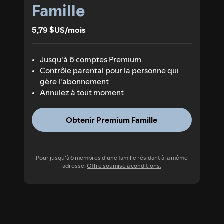
Famille
5,79 $US/mois
Jusqu'à 6 comptes Premium
Contrôle parental pour la personne qui
gère l'abonnement
Annulez à tout moment
Obtenir Premium Famille
Pour jusqu'à 6 membres d'une famille résidant à la même
adresse.
Offre soumise à conditions.