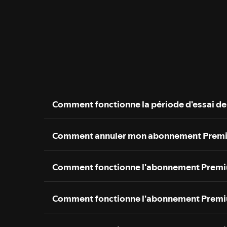
Comment fonctionne la période d'essai de
Comment annuler mon abonnement Prem
Comment fonctionne l'abonnement Premi
Comment fonctionne l'abonnement Premi