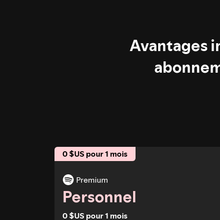
Avantages in
abonnem
0 $US pour 1 mois
Premium
Personnel
0 $US pour 1 mois