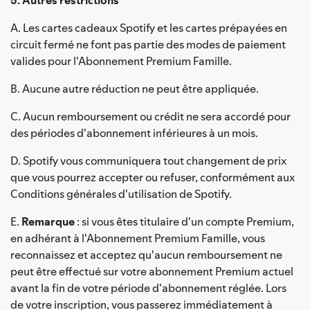
A. Les cartes cadeaux Spotify et les cartes prépayées en
circuit fermé ne font pas partie des modes de paiement
valides pour l'Abonnement Premium Famille.
B. Aucune autre réduction ne peut être appliquée.
C. Aucun remboursement ou crédit ne sera accordé pour
des périodes d'abonnement inférieures à un mois.
D. Spotify vous communiquera tout changement de prix
que vous pourrez accepter ou refuser, conformément aux
Conditions générales d'utilisation de Spotify.
E.
Remarque
: si vous êtes titulaire d'un compte Premium,
en adhérant à l'Abonnement Premium Famille, vous
reconnaissez et acceptez qu'aucun remboursement ne
peut être effectué sur votre abonnement Premium actuel
avant la fin de votre période d'abonnement réglée. Lors
de votre inscription, vous passerez immédiatement à