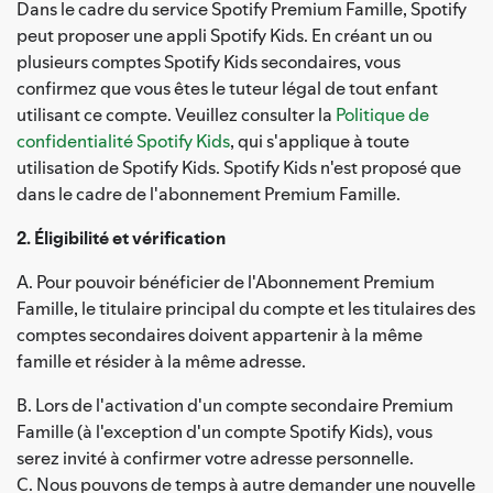
Dans le cadre du service Spotify Premium Famille, Spotify
peut proposer une appli Spotify Kids. En créant un ou
plusieurs comptes Spotify Kids secondaires, vous
confirmez que vous êtes le tuteur légal de tout enfant
utilisant ce compte. Veuillez consulter la
Politique de
confidentialité Spotify Kids
, qui s'applique à toute
utilisation de Spotify Kids. Spotify Kids n'est proposé que
dans le cadre de l'abonnement Premium Famille.
2. Éligibilité et vérification
A. Pour pouvoir bénéficier de l'Abonnement Premium
Famille, le titulaire principal du compte et les titulaires des
comptes secondaires doivent appartenir à la même
famille et résider à la même adresse.
B. Lors de l'activation d'un compte secondaire Premium
Famille (à l'exception d'un compte Spotify Kids), vous
serez invité à confirmer votre adresse personnelle.
C. Nous pouvons de temps à autre demander une nouvelle