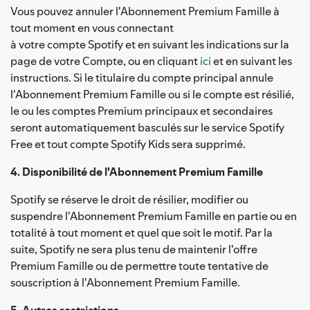
Vous pouvez annuler l'Abonnement Premium Famille à
tout moment en vous connectant
à votre compte Spotify et en suivant les indications sur la
page de votre Compte, ou en cliquant
ici
et en suivant les
instructions. Si le titulaire du compte principal annule
l'Abonnement Premium Famille ou si le compte est résilié,
le ou les comptes Premium principaux et secondaires
seront automatiquement basculés sur le service Spotify
Free et tout compte Spotify Kids sera supprimé.
4. Disponibilité de l'Abonnement Premium Famille
Spotify se réserve le droit de résilier, modifier ou
suspendre l'Abonnement Premium Famille en partie ou en
totalité à tout moment et quel que soit le motif. Par la
suite, Spotify ne sera plus tenu de maintenir l'offre
Premium Famille ou de permettre toute tentative de
souscription à l'Abonnement Premium Famille.
5. Autres restrictions