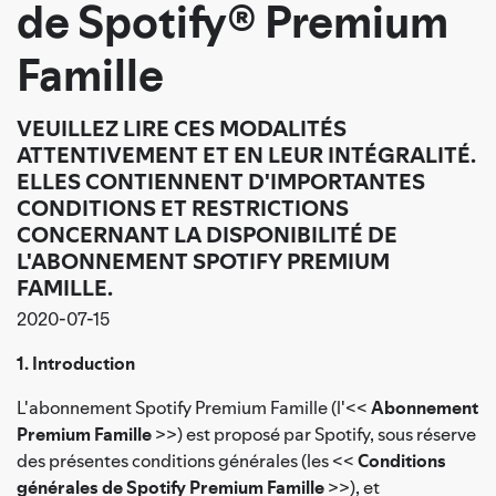
de Spotify® Premium
Famille
VEUILLEZ LIRE CES MODALITÉS
ATTENTIVEMENT ET EN LEUR INTÉGRALITÉ.
ELLES CONTIENNENT D'IMPORTANTES
CONDITIONS ET RESTRICTIONS
CONCERNANT LA DISPONIBILITÉ DE
L'ABONNEMENT SPOTIFY PREMIUM
FAMILLE.
2020-07-15
1. Introduction
L'abonnement Spotify Premium Famille (l'<<
Abonnement
Premium Famille
>>) est proposé par Spotify, sous réserve
des présentes conditions générales (les <<
Conditions
générales de Spotify Premium Famille
>>), et