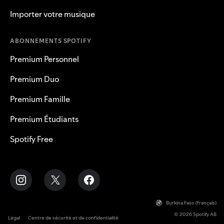
Importer votre musique
ABONNEMENTS SPOTIFY
Premium Personnel
Premium Duo
Premium Famille
Premium Étudiants
Spotify Free
Burkina Faso (français)
© 2026 Spotify AB
Légal
Centre de sécurité et de confidentialité