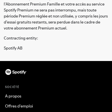
l'Abonnement Premium Famille et votre accès au service
Spotify Premium ne sera pas interrompu, mais toute
période Premium réglée et non utilisée, y compris les jours
d'essai gratuits restants, sera perdue dans le cadre de
votre abonnement Premium actuel.
Contracting entity:
Spotify AB
SOCIÉTÉ
A propos
Offres d'emploi