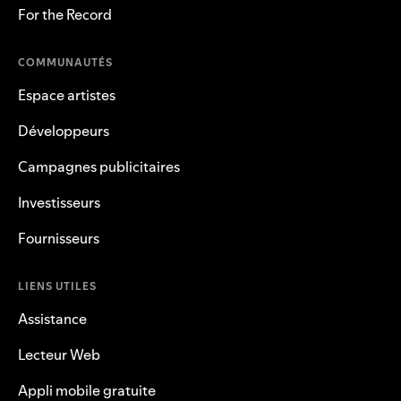
For the Record
COMMUNAUTÉS
Espace artistes
Développeurs
Campagnes publicitaires
Investisseurs
Fournisseurs
LIENS UTILES
Assistance
Lecteur Web
Appli mobile gratuite