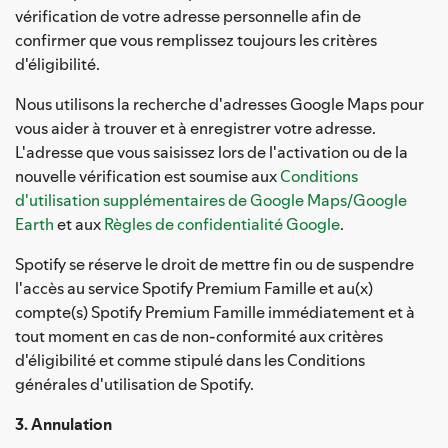
vérification de votre adresse personnelle afin de
confirmer que vous remplissez toujours les critères
d'éligibilité.
Nous utilisons la recherche d'adresses Google Maps pour
vous aider à trouver et à enregistrer votre adresse.
L'adresse que vous saisissez lors de l'activation ou de la
nouvelle vérification est soumise aux
Conditions
d'utilisation supplémentaires de Google Maps/Google
Earth
et aux
Règles de confidentialité Google
.
Spotify se réserve le droit de mettre fin ou de suspendre
l'accès au service Spotify Premium Famille et au(x)
compte(s) Spotify Premium Famille immédiatement et à
tout moment en cas de non-conformité aux critères
d'éligibilité et comme stipulé dans les Conditions
générales d'utilisation de Spotify.
3. Annulation