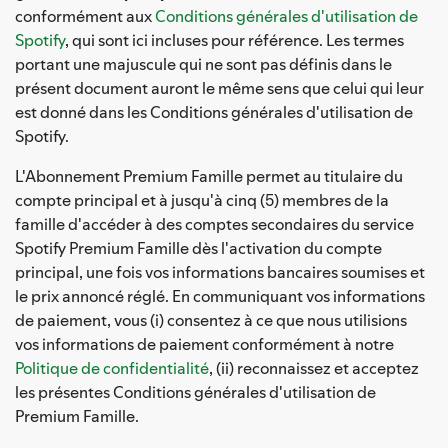
conformément aux
Conditions générales d'utilisation de
Spotify
, qui sont ici incluses pour référence. Les termes
portant une majuscule qui ne sont pas définis dans le
présent document auront le même sens que celui qui leur
est donné dans les Conditions générales d'utilisation de
Spotify.
L'Abonnement Premium Famille permet au titulaire du
compte principal et à jusqu'à cinq (5) membres de la
famille d'accéder à des comptes secondaires du service
Spotify Premium Famille dès l'activation du compte
principal, une fois vos informations bancaires soumises et
le prix annoncé réglé. En communiquant vos informations
de paiement, vous (i) consentez à ce que nous utilisions
vos informations de paiement conformément à notre
Politique de confidentialité
, (ii) reconnaissez et acceptez
les présentes Conditions générales d'utilisation de
Premium Famille.