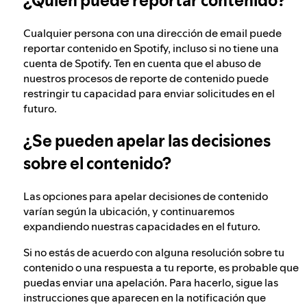
¿Quién puede reportar contenido?
Cualquier persona con una dirección de email puede
reportar contenido en Spotify, incluso si no tiene una
cuenta de Spotify. Ten en cuenta que el abuso de
nuestros procesos de reporte de contenido puede
restringir tu capacidad para enviar solicitudes en el
futuro.
¿Se pueden apelar las decisiones
sobre el contenido?
Las opciones para apelar decisiones de contenido
varían según la ubicación, y continuaremos
expandiendo nuestras capacidades en el futuro.
Si no estás de acuerdo con alguna resolución sobre tu
contenido o una respuesta a tu reporte, es probable que
puedas enviar una apelación. Para hacerlo, sigue las
instrucciones que aparecen en la notificación que