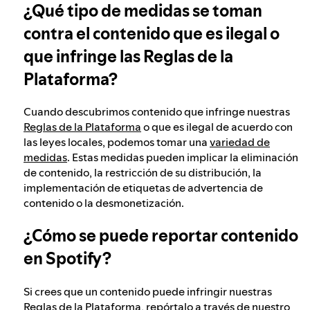
¿Qué tipo de medidas se toman
contra el contenido que es ilegal o
que infringe las Reglas de la
Plataforma?
Cuando descubrimos contenido que infringe nuestras
Reglas de la Plataforma
o que es ilegal de acuerdo con
las leyes locales, podemos tomar una
variedad de
medidas
. Estas medidas pueden implicar la eliminación
de contenido, la restricción de su distribución, la
implementación de etiquetas de advertencia de
contenido o la desmonetización.
¿Cómo se puede reportar contenido
en Spotify?
Si crees que un contenido puede infringir nuestras
Reglas de la Plataforma
, repórtalo a través de nuestro