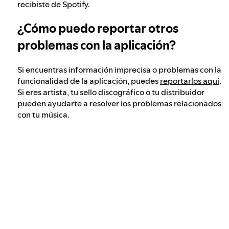
recibiste de Spotify.
¿Cómo puedo reportar otros
problemas con la aplicación?
Si encuentras información imprecisa o problemas con la
funcionalidad de la aplicación, puedes
reportarlos aquí
.
Si eres artista, tu sello discográfico o tu distribuidor
pueden ayudarte a resolver los problemas relacionados
con tu música.