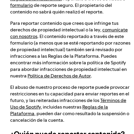
formulario
de reporte seguro. El propietario del
contenido no sabrá quién realizó el reporte.
Para reportar contenido que crees que infringe tus
derechos de propiedad intelectual o la ley,
comunícate
con nosotros
. El contenido reportado a través de este
formulario (a menos que se esté reportando por razones
de propiedad intelectual) también será revisado por
infracciones a las Reglas de la Plataforma. Puedes
encontrar más información sobre la política de Spotify
para abordar infracciones de propiedad intelectual en
nuestra
Política de Derechos de Autor
.
El abuso de nuestro proceso de reporte puede provocar
restricciones en tu capacidad para enviar reportes en el
futuro, y las reiteradas infracciones de los
Términos de
Uso de Spotify
, incluidas nuestras
Reglas de la
Plataforma
, pueden dar como resultado la suspensión o
cancelación de la cuenta.