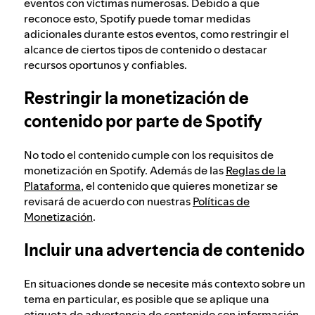
eventos con víctimas numerosas. Debido a que
reconoce esto, Spotify puede tomar medidas
adicionales durante estos eventos, como restringir el
alcance de ciertos tipos de contenido o destacar
recursos oportunos y confiables.
Restringir la monetización de
contenido por parte de Spotify
No todo el contenido cumple con los requisitos de
monetización en Spotify. Además de las
Reglas de la
Plataforma
, el contenido que quieres monetizar se
revisará de acuerdo con nuestras
Políticas de
Monetización
.
Incluir una advertencia de contenido
En situaciones donde se necesite más contexto sobre un
tema en particular, es posible que se aplique una
etiqueta de advertencia de contenido con información