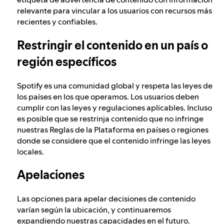
relevante para vincular a los usuarios con recursos más
recientes y confiables.
Restringir el contenido en un país o
región específicos
Spotify es una comunidad global y respeta las leyes de
los países en los que operamos. Los usuarios deben
cumplir con las leyes y regulaciones aplicables. Incluso
es posible que se restrinja contenido que no infringe
nuestras Reglas de la Plataforma en países o regiones
donde se considere que el contenido infringe las leyes
locales.
Apelaciones
Las opciones para apelar decisiones de contenido
varían según la ubicación, y continuaremos
expandiendo nuestras capacidades en el futuro.