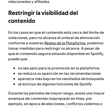
relacionadas y afiliadas.
Restringir la visibilidad del
contenido
En los casos en que el contenido está cerca del límite de
violaciones, pero no alcanza el umbral de eliminación
conforme a nuestras
Reglas de la Plataforma
, podemos
tomar medidas para restringir su alcance. A pesar de
que el contenido seguirá estando disponible en Spotify,
puede que:
no sea apto para la promoción en la plataforma
se reduzca su aparición en las recomendaciones
aparezca más bajo en los resultados de búsqueda
se excluya de algunas funciones de Spotify
Durante los períodos de mayor riesgo, existe una mayor
amenaza de contenido inapropiado en línea, por
ejemplo, en época de elecciones, conflictos violentos o