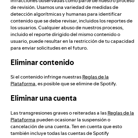
infracciones observadas como parte de nuestro proceso
de revisión. Usamos una variedad de medidas de
detección algorítmicas y humanas para identificar
contenido que se debe revisar, incluidos los reportes de
los usuarios. Cualquier abuso de nuestros procesos,
incluido el reporte dirigido del mismo contenido o
usuario, puede resultar en la restricción de tu capacidad
para enviar solicitudes en el futuro.
Eliminar contenido
Si el contenido infringe nuestras
Reglas de la
Plataforma
, es posible que se elimine de Spotify.
Eliminar una cuenta
Las transgresiones graves o reiteradas a las
Reglas de la
Plataforma
pueden ocasionar la suspensión o
cancelación de una cuenta. Ten en cuenta que esto
también incluye todas las cuentas de Spotify