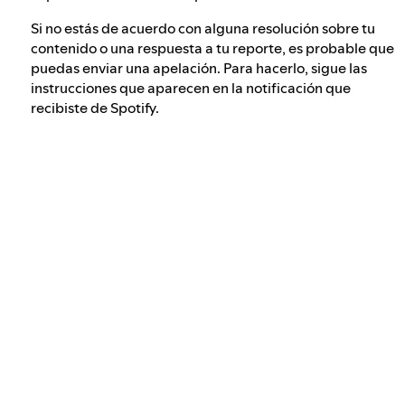
Si no estás de acuerdo con alguna resolución sobre tu
contenido o una respuesta a tu reporte, es probable que
puedas enviar una apelación. Para hacerlo, sigue las
instrucciones que aparecen en la notificación que
recibiste de Spotify.