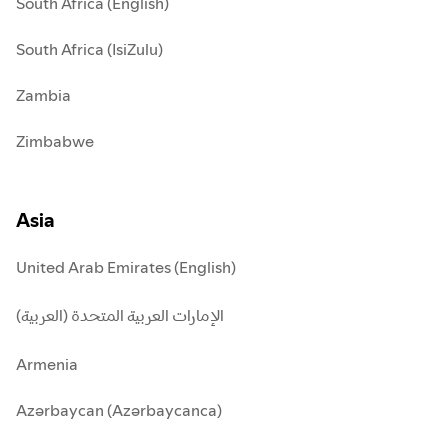
South Africa (English)
South Africa (IsiZulu)
Zambia
Zimbabwe
Asia
United Arab Emirates (English)
الإمارات العربية المتحدة (العربية)
Armenia
Azərbaycan (Azərbaycanca)