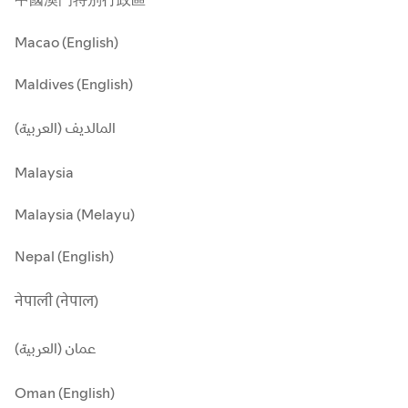
Macao (English)
Maldives (English)
المالديف (العربية)
Malaysia
Malaysia (Melayu)
Nepal (English)
नेपाली (नेपाल)
عمان (العربية)
Oman (English)