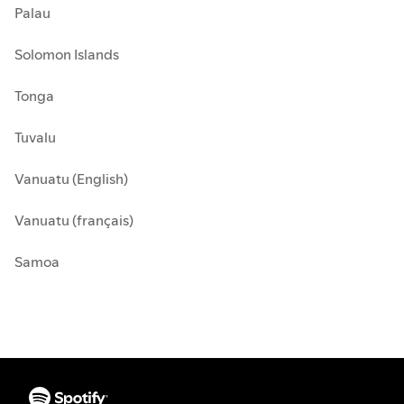
Palau
Solomon Islands
Tonga
Tuvalu
Vanuatu (English)
Vanuatu (français)
Samoa