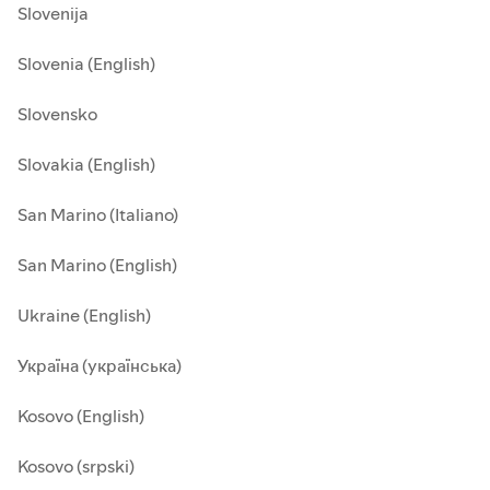
Slovenija
Slovenia (English)
Slovensko
Slovakia (English)
San Marino (Italiano)
San Marino (English)
Ukraine (English)
Україна (українська)
Kosovo (English)
Kosovo (srpski)