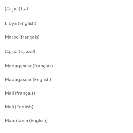
ليبيا (العربية)
Libya (English)
Maroc (français)
المغرب (العربية)
Madagascar (français)
Madagascar (English)
Mali (français)
Mali (English)
Mauritania (English)