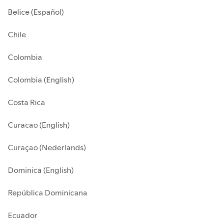
Belice (Español)
Chile
Colombia
Colombia (English)
Costa Rica
Curacao (English)
Curaçao (Nederlands)
Dominica (English)
República Dominicana
Ecuador