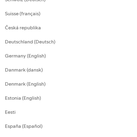
Suisse (français)
Česká republika
Deutschland (Deutsch)
Germany (English)
Danmark (dansk)
Denmark (English)
Estonia (English)
Eesti
España (Español)