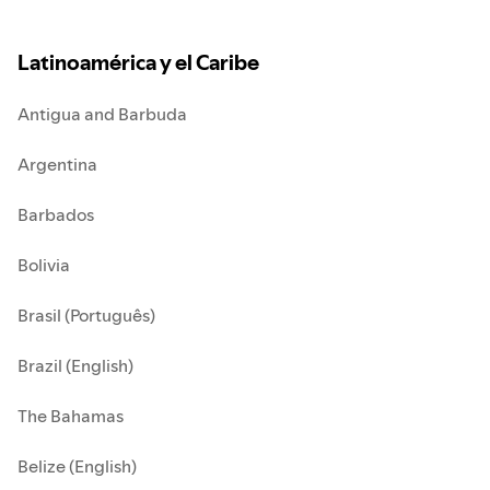
Latinoamérica y el Caribe
Antigua and Barbuda
Argentina
Barbados
Bolivia
Brasil (Português)
Brazil (English)
The Bahamas
Belize (English)