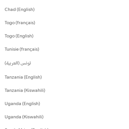
Chad (English)
Togo (français)
Togo (English)
Tunisie (français)
تونس (العربية)
Tanzania (English)
Tanzania (Kiswahili)
Uganda (English)
Uganda (Kiswahili)