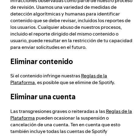
infracciones observadas como parte de nuestro proceso
de revisión. Usamos una variedad de medidas de
detección algorítmicas y humanas para identificar
contenido que se debe revisar, incluidos los reportes de
los usuarios. Cualquier abuso de nuestros procesos,
incluido el reporte dirigido del mismo contenido o
usuario, puede resultar en la restricción de tu capacidad
para enviar solicitudes en el futuro.
Eliminar contenido
Si el contenido infringe nuestras
Reglas de la
Plataforma
, es posible que se elimine de Spotify.
Eliminar una cuenta
Las transgresiones graves o reiteradas a las
Reglas de la
Plataforma
pueden ocasionar la suspensión o
cancelación de una cuenta. Ten en cuenta que esto
también incluye todas las cuentas de Spotify