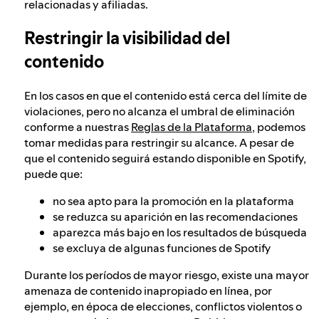
relacionadas y afiliadas.
Restringir la visibilidad del
contenido
En los casos en que el contenido está cerca del límite de
violaciones, pero no alcanza el umbral de eliminación
conforme a nuestras
Reglas de la Plataforma
, podemos
tomar medidas para restringir su alcance. A pesar de
que el contenido seguirá estando disponible en Spotify,
puede que:
no sea apto para la promoción en la plataforma
se reduzca su aparición en las recomendaciones
aparezca más bajo en los resultados de búsqueda
se excluya de algunas funciones de Spotify
Durante los períodos de mayor riesgo, existe una mayor
amenaza de contenido inapropiado en línea, por
ejemplo, en época de elecciones, conflictos violentos o