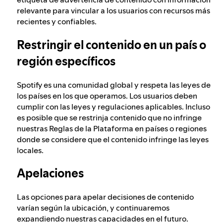
relevante para vincular a los usuarios con recursos más
recientes y confiables.
Restringir el contenido en un país o
región específicos
Spotify es una comunidad global y respeta las leyes de
los países en los que operamos. Los usuarios deben
cumplir con las leyes y regulaciones aplicables. Incluso
es posible que se restrinja contenido que no infringe
nuestras Reglas de la Plataforma en países o regiones
donde se considere que el contenido infringe las leyes
locales.
Apelaciones
Las opciones para apelar decisiones de contenido
varían según la ubicación, y continuaremos
expandiendo nuestras capacidades en el futuro.