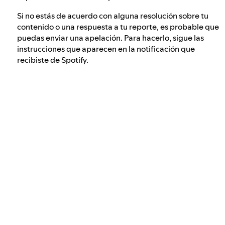
Si no estás de acuerdo con alguna resolución sobre tu
contenido o una respuesta a tu reporte, es probable que
puedas enviar una apelación. Para hacerlo, sigue las
instrucciones que aparecen en la notificación que
recibiste de Spotify.