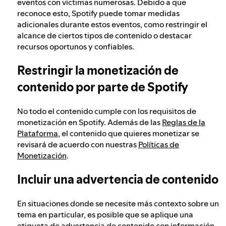
eventos con víctimas numerosas. Debido a que
reconoce esto, Spotify puede tomar medidas
adicionales durante estos eventos, como restringir el
alcance de ciertos tipos de contenido o destacar
recursos oportunos y confiables.
Restringir la monetización de
contenido por parte de Spotify
No todo el contenido cumple con los requisitos de
monetización en Spotify. Además de las
Reglas de la
Plataforma
, el contenido que quieres monetizar se
revisará de acuerdo con nuestras
Políticas de
Monetización
.
Incluir una advertencia de contenido
En situaciones donde se necesite más contexto sobre un
tema en particular, es posible que se aplique una
etiqueta de advertencia de contenido con información