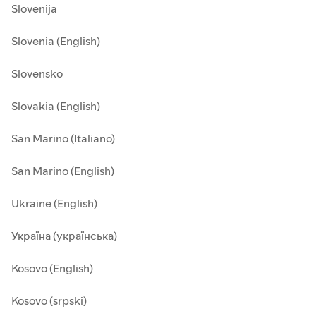
Slovenija
Slovenia (English)
Slovensko
Slovakia (English)
San Marino (Italiano)
San Marino (English)
Ukraine (English)
Україна (українська)
Kosovo (English)
Kosovo (srpski)