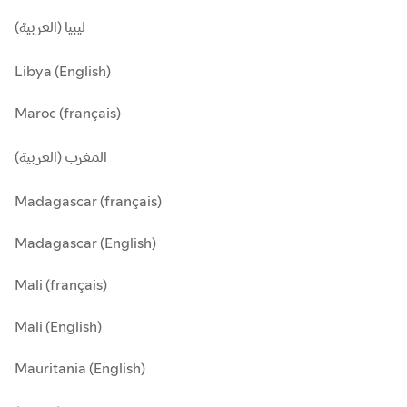
ليبيا (العربية)
Libya (English)
Maroc (français)
المغرب (العربية)
Madagascar (français)
Madagascar (English)
Mali (français)
Mali (English)
Mauritania (English)