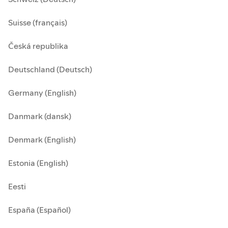
Suisse (français)
Česká republika
Deutschland (Deutsch)
Germany (English)
Danmark (dansk)
Denmark (English)
Estonia (English)
Eesti
España (Español)