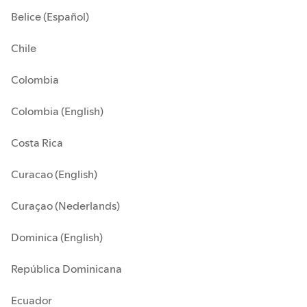
Belice (Español)
Chile
Colombia
Colombia (English)
Costa Rica
Curacao (English)
Curaçao (Nederlands)
Dominica (English)
República Dominicana
Ecuador