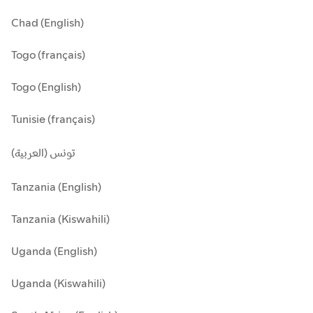
Chad (English)
Togo (français)
Togo (English)
Tunisie (français)
تونس (العربية)
Tanzania (English)
Tanzania (Kiswahili)
Uganda (English)
Uganda (Kiswahili)