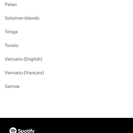
Palau
Solomon Islands
Tonga
Tuvalu
Vanuatu (English)
Vanuatu (français)
Samoa