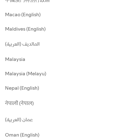
Macao (English)
Maldives (English)
المالديف (العربية)
Malaysia
Malaysia (Melayu)
Nepal (English)
नेपाली (नेपाल)
عمان (العربية)
Oman (English)