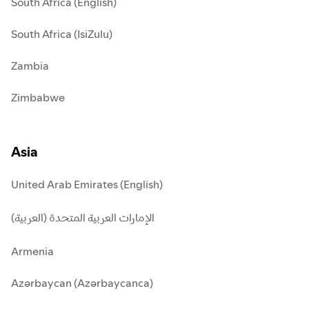
South Africa (English)
South Africa (IsiZulu)
Zambia
Zimbabwe
Asia
United Arab Emirates (English)
الإمارات العربية المتحدة (العربية)
Armenia
Azərbaycan (Azərbaycanca)