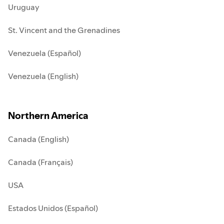
Uruguay
St. Vincent and the Grenadines
Venezuela (Español)
Venezuela (English)
Northern America
Canada (English)
Canada (Français)
USA
Estados Unidos (Español)