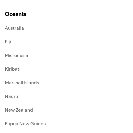
Oceania
Australia
Fiji
Micronesia
Kiribati
Marshall Islands
Nauru
New Zealand
Papua New Guinea