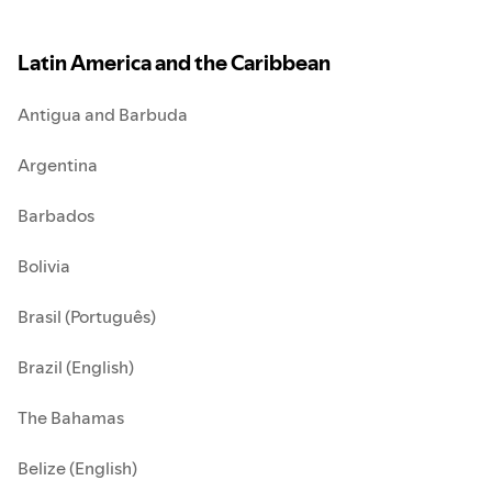
Latin America and the Caribbean
Antigua and Barbuda
Argentina
Barbados
Bolivia
Brasil (Português)
Brazil (English)
The Bahamas
Belize (English)