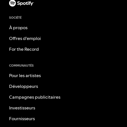
SOCIÉTÉ
À propos
Offres d'emploi
For the Record
COMMUNAUTÉS
Pour les artistes
Développeurs
Campagnes publicitaires
Investisseurs
Fournisseurs