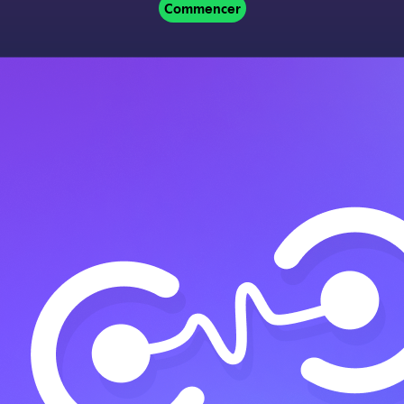
Commencer