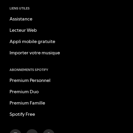
LIENS UTILES
Assistance
Lecteur Web
Appli mobile gratuite
Importer votre musique
ABONNEMENTS SPOTIFY
Premium Personnel
Premium Duo
Premium Famille
Spotify Free