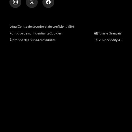
Légal
Centre de sécurité et de confidentialité
Politique de confidentialité
Cookies
Tunisie (français)
À propos des pubs
Accessibilité
© 2026 Spotify AB