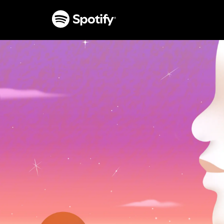
PASSER
AU
CONTENU