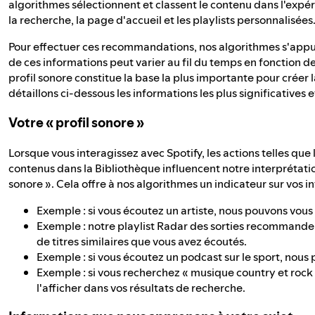
algorithmes sélectionnent et classent le contenu dans l'expér
la recherche, la page d'accueil et les playlists personnalisées
Pour effectuer ces recommandations, nos algorithmes s'appu
de ces informations peut varier au fil du temps en fonction de
profil sonore constitue la base la plus importante pour créer 
détaillons ci-dessous les informations les plus significatives 
Votre « profil sonore »
Lorsque vous interagissez avec Spotify, les actions telles que
contenus dans la Bibliothèque influencent notre interprétatio
sonore ». Cela offre à nos algorithmes un indicateur sur vos i
Exemple : si vous écoutez un artiste, nous pouvons vous
Exemple : notre playlist Radar des sorties recommande 
de titres similaires que vous avez écoutés.
Exemple : si vous écoutez un podcast sur le sport, nou
Exemple : si vous recherchez « musique country et rock 
l'afficher dans vos résultats de recherche.