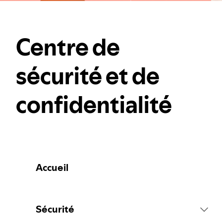
Centre de
sécurité et de
confidentialité
Accueil
Sécurité