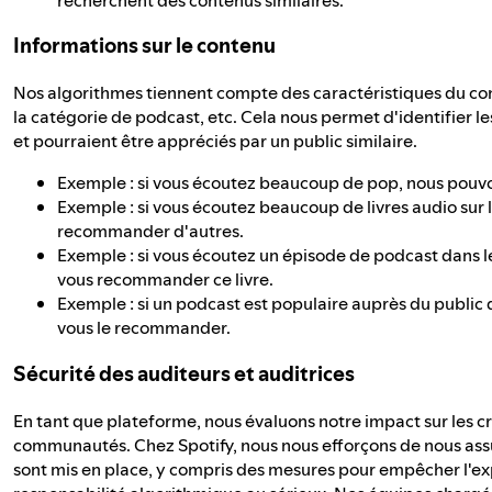
Informations sur le contenu
Nos algorithmes tiennent compte des caractéristiques du co
la catégorie de podcast, etc. Cela nous permet d'identifier l
et pourraient être appréciés par un public similaire.
Exemple : si vous écoutez beaucoup de pop, nous pouvo
Exemple : si vous écoutez beaucoup de livres audio sur l
recommander d'autres.
Exemple : si vous écoutez un épisode de podcast dans le
vous recommander ce livre.
Exemple : si un podcast est populaire auprès du public
vous le recommander.
Sécurité des auditeurs et auditrices
En tant que plateforme, nous évaluons notre impact sur les créa
communautés. Chez Spotify, nous nous efforçons de nous assu
sont mis en place, y compris des mesures pour empêcher l'exp