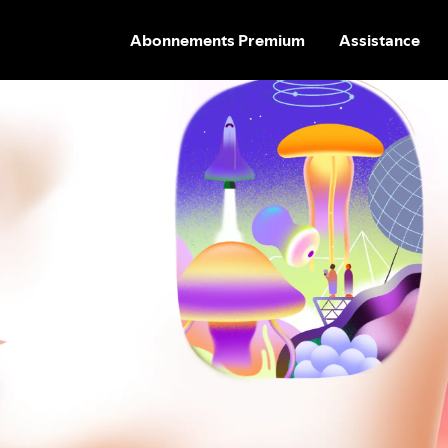
Abonnements Premium
Assistance