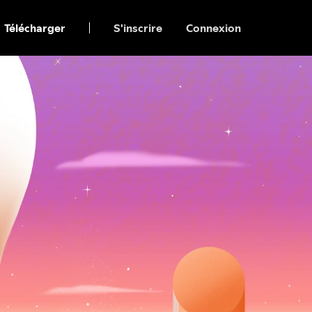
Télécharger
S'inscrire
Connexion