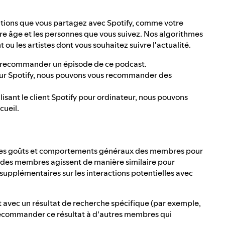
tions que vous partagez avec Spotify, comme votre
re âge et les personnes que vous suivez. Nos algorithmes
t ou les artistes dont vous souhaitez suivre l'actualité.
us recommander un épisode de ce podcast.
sur Spotify, nous pouvons vous recommander des
lisant le client Spotify pour ordinateur, nous pouvons
cueil.
 des goûts et comportements généraux des membres pour
 des membres agissent de manière similaire pour
supplémentaires sur les interactions potentielles avec
 avec un résultat de recherche spécifique (par exemple,
recommander ce résultat à d'autres membres qui