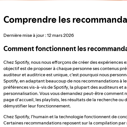
Comprendre les recommandati
Dernière mise à jour : 12 mars 2026
Comment fonctionnent les recommandat
Chez Spotify, nous nous efforçons de créer des expériences
objectif est de proposer à chaque personne ses contenus pré
auditeur et auditrice est unique, c'est pourquoi nous perso
Spotify, en adaptant beaucoup de nos recommandations à leu
préférences vis-à-vis de Spotify, la plupart des auditeurs et a
personnalisation. Vous vous demandez peut-être comment no
page d'accueil, les playlists, les résultats de la recherche ou
démystifier leur fonctionnement.
Chez Spotify, l'humain et la technologie fonctionnent de co
Certaines recommandations reposent sur la compilation par n