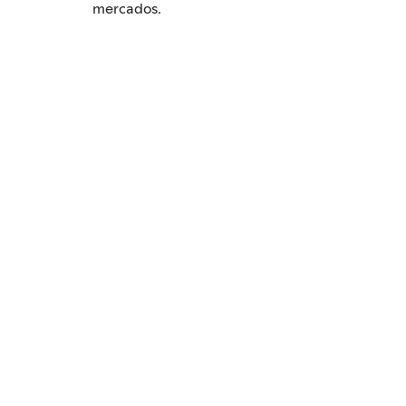
mercados.