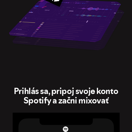
Prihlás sa, pripoj svoje konto
Spotify a začni mixovať