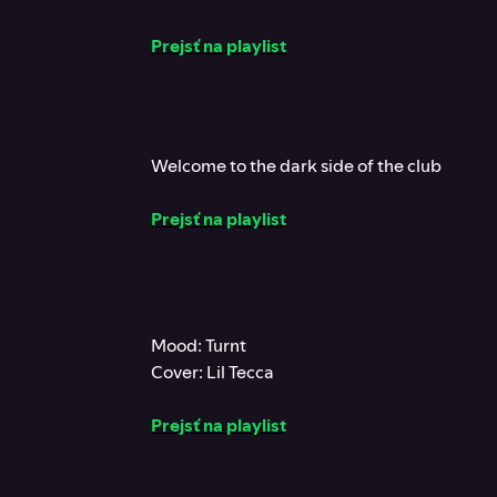
Prejsť na playlist
Welcome to the dark side of the club
Prejsť na playlist
Mood: Turnt
Cover: Lil Tecca
Prejsť na playlist