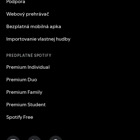
Podpora
Webový prehrávač
Bezplatná mobilná apka
Importovanie vlastnej hudby
PREDPLATNÉ SPOTIFY
Premium Individual
Premium Duo
Premium Family
Premium Student
Spotify Free